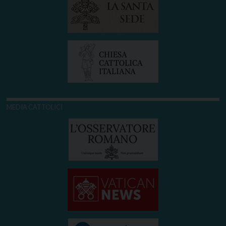
MEDIA CATTOLICI