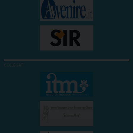
COLLEGATI