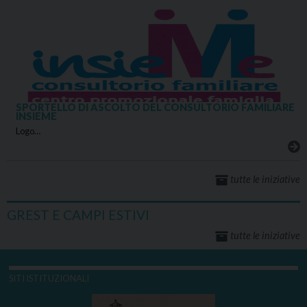
SPORTELLO DI ASCOLTO DEL CONSULTORIO FAMILIARE
INSIEME
Logo…
tutte le iniziative
GREST E CAMPI ESTIVI
tutte le iniziative
SITI ISTITUZIONALI