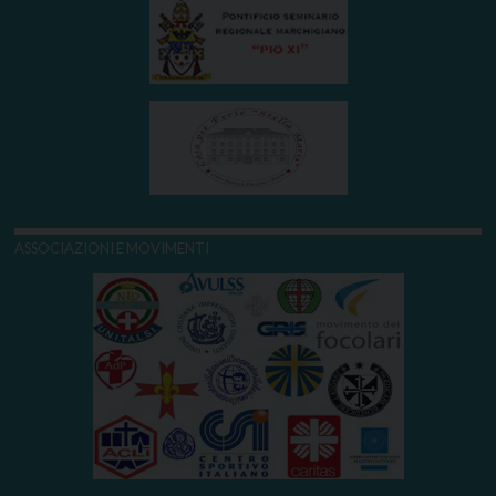
ASSOCIAZIONI E MOVIMENTI