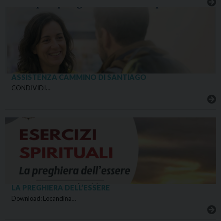
ASSISTENZA CAMMINO DI SANTIAGO
CONDIVIDI…
LA PREGHIERA DELL’ESSERE
Download: Locandina…