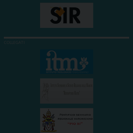
COLLEGATI