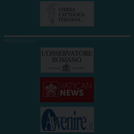
MEDIA CATTOLICI