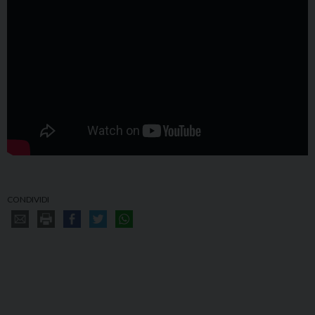
CONDIVIDI