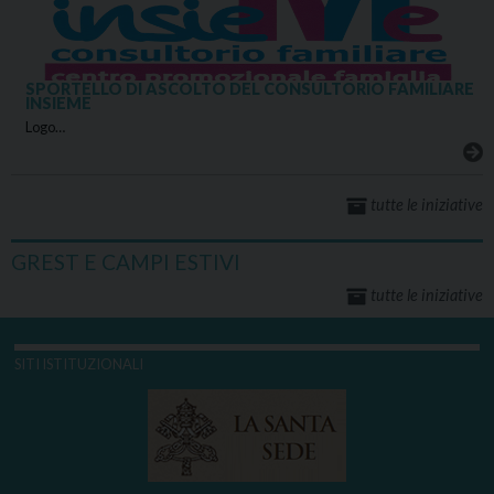
SPORTELLO DI ASCOLTO DEL CONSULTORIO FAMILIARE
INSIEME
Logo…
tutte le iniziative
GREST E CAMPI ESTIVI
tutte le iniziative
SITI ISTITUZIONALI