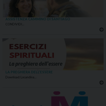
ASSISTENZA CAMMINO DI SANTIAGO
CONDIVIDI…
LA PREGHIERA DELL’ESSERE
Download: Locandina…