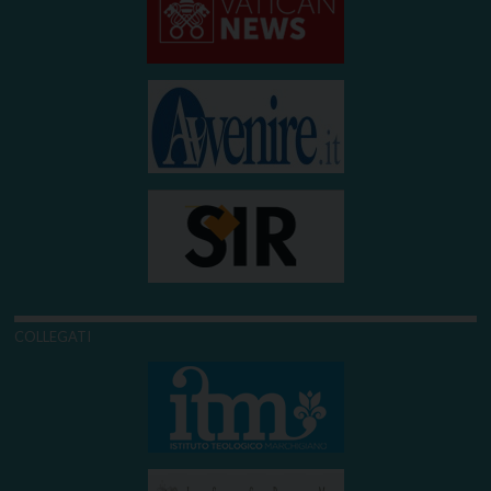
COLLEGATI