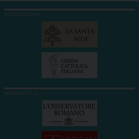
SITI ISTITUZIONALI
MEDIA CATTOLICI