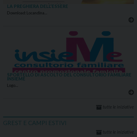
LA PREGHIERA DELL’ESSERE
Download: Locandina…
SPORTELLO DI ASCOLTO DEL CONSULTORIO FAMILIARE
INSIEME
Logo…
tutte le iniziative
GREST E CAMPI ESTIVI
tutte le iniziative