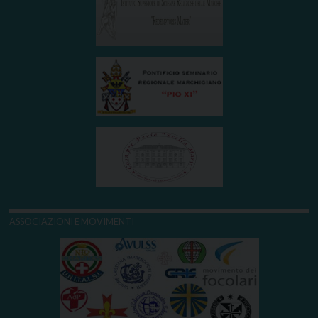
ASSOCIAZIONI E MOVIMENTI