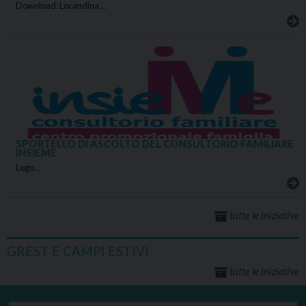
Download: Locandina…
SPORTELLO DI ASCOLTO DEL CONSULTORIO FAMILIARE
INSIEME
Logo…
tutte le iniziative
GREST E CAMPI ESTIVI
tutte le iniziative