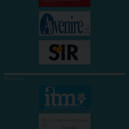
COLLEGATI