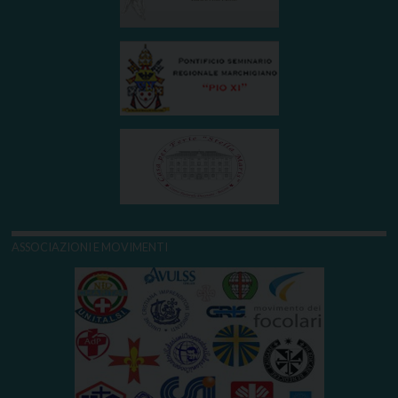
ASSOCIAZIONI E MOVIMENTI