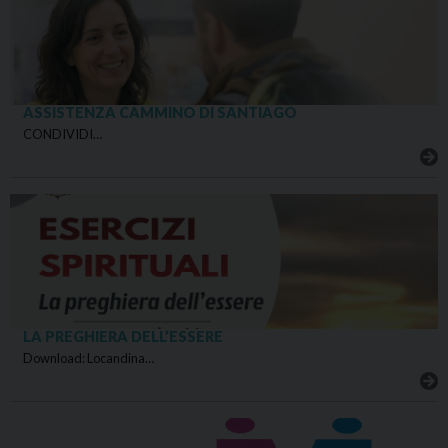
ASSISTENZA CAMMINO DI SANTIAGO
CONDIVIDI…
LA PREGHIERA DELL’ESSERE
Download: Locandina…