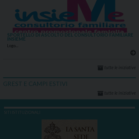
SPORTELLO DI ASCOLTO DEL CONSULTORIO FAMILIARE
INSIEME
Logo…
tutte le iniziative
GREST E CAMPI ESTIVI
tutte le iniziative
SITI ISTITUZIONALI