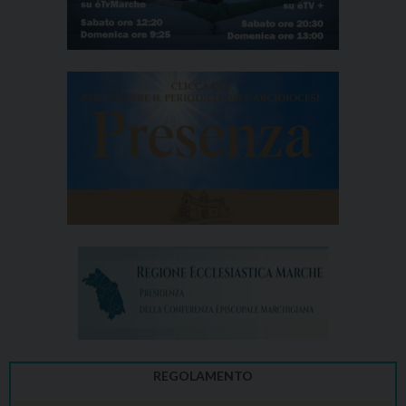
REGOLAMENTO