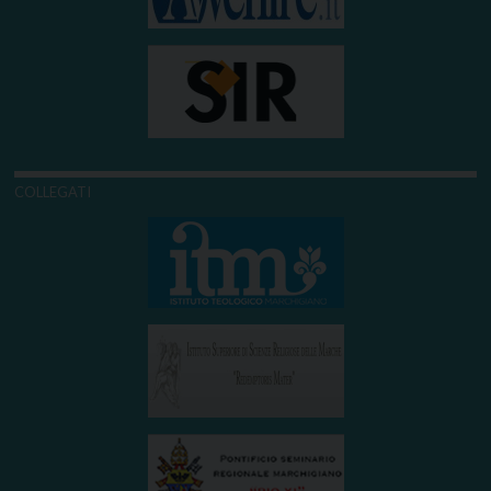
COLLEGATI