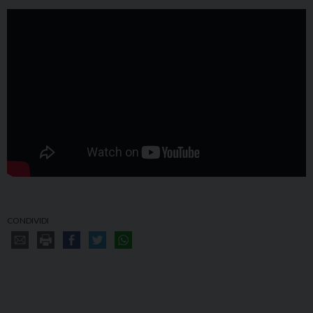
CONDIVIDI