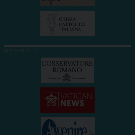
MEDIA CATTOLICI