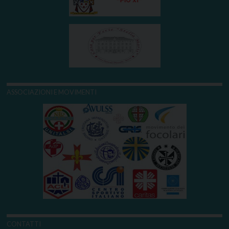
ASSOCIAZIONI E MOVIMENTI
CONTATTI