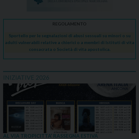
REGOLAMENTO
Sportello per le segnalazioni di abusi sessuali su minori o su
adulti vulnerabili relative a chierici o a membri di Istituti di vita
consacrata o Società di vita apostolica.
INIZIATIVE 2026
AL VIA TROPICITTA’ RASSEGNA ESTIVA