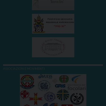
ASSOCIAZIONI E MOVIMENTI