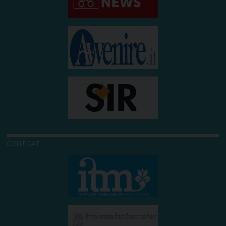
COLLEGATI