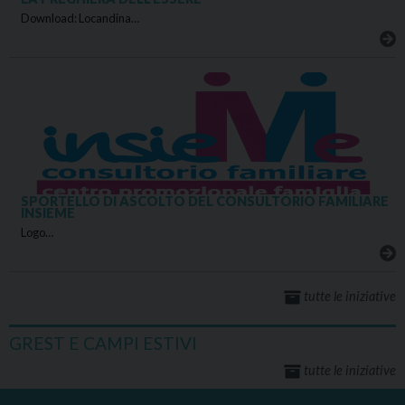
Download: Locandina…
SPORTELLO DI ASCOLTO DEL CONSULTORIO FAMILIARE
INSIEME
Logo…
tutte le iniziative
GREST E CAMPI ESTIVI
tutte le iniziative