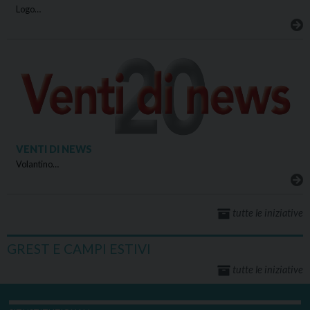
Logo…
VENTI DI NEWS
Volantino…
tutte le iniziative
GREST E CAMPI ESTIVI
tutte le iniziative