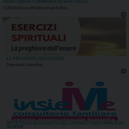
ASSISTENZA CAMMINO DI SANTIAGO
CONDIVIDIemailPrintFacebookTwitter…
LA PREGHIERA DELL’ESSERE
Download: Locandina…
SPORTELLO DI ASCOLTO DEL CONSULTORIO FAMILIARE
INSIEME