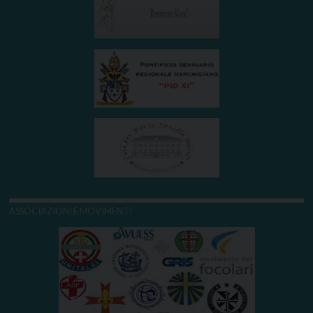
ASSOCIAZIONI E MOVIMENTI