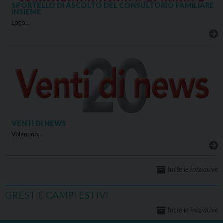
SPORTELLO DI ASCOLTO DEL CONSULTORIO FAMILIARE
INSIEME
Logo…
VENTI DI NEWS
Volantino…
tutte le iniziative
GREST E CAMPI ESTIVI
tutte le iniziative