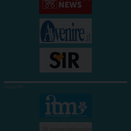
COLLEGATI