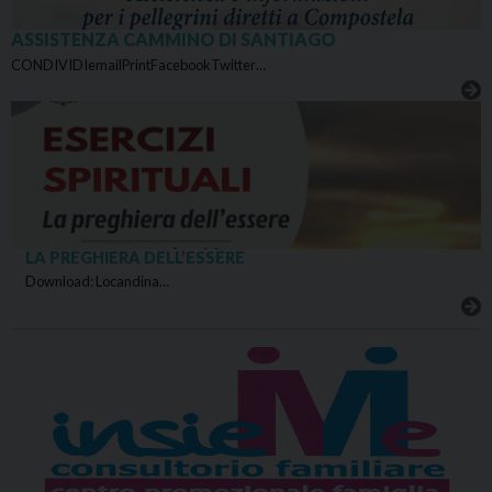
ASSISTENZA CAMMINO DI SANTIAGO
CONDIVIDIemailPrintFacebookTwitter…
LA PREGHIERA DELL’ESSERE
Download: Locandina…