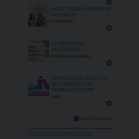
ASSISTENZA CAMMINO DI
SANTIAGO
CONDIVIDI…
LA PREGHIERA
DELL’ESSERE
Download: Locandina…
SPORTELLO DI ASCOLTO
DEL CONSULTORIO
FAMILIARE INSIEME
Logo…
tutte le iniziative
GREST E CAMPI ESTIVI