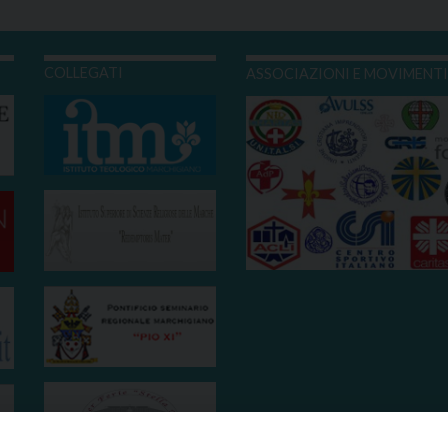
COLLEGATI
ASSOCIAZIONI E MOVIMENT