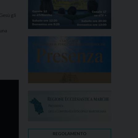
Gesù gli
 una
REGOLAMENTO