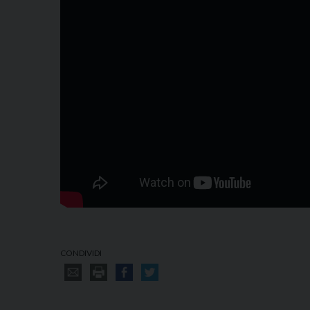
CONDIVIDI