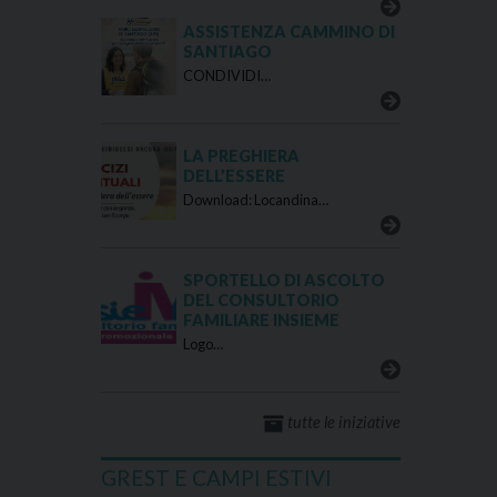
ASSISTENZA CAMMINO DI
SANTIAGO
CONDIVIDI…
LA PREGHIERA
DELL’ESSERE
Download: Locandina…
SPORTELLO DI ASCOLTO
DEL CONSULTORIO
FAMILIARE INSIEME
Logo…
tutte le iniziative
GREST E CAMPI ESTIVI