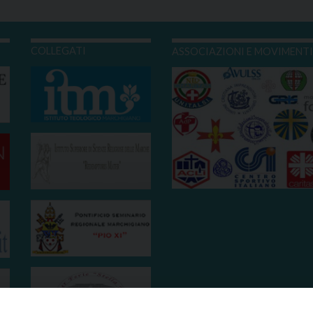
COLLEGATI
ASSOCIAZIONI E MOVIMENT