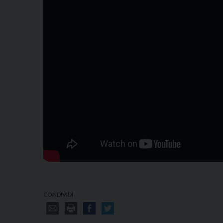
CONDIVIDI