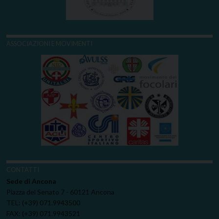
ASSOCIAZIONI E MOVIMENTI
CONTATTI
Sede di Ancona
Piazza del Senato 7 - 60121 Ancona
TEL: (+39) 071.9943500
FAX: (+39) 071.9943521