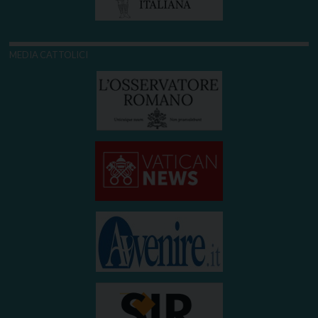
MEDIA CATTOLICI