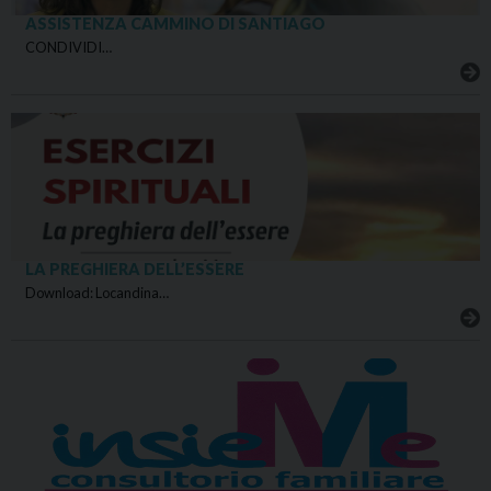
ASSISTENZA CAMMINO DI SANTIAGO
CONDIVIDI…
LA PREGHIERA DELL’ESSERE
Download: Locandina…