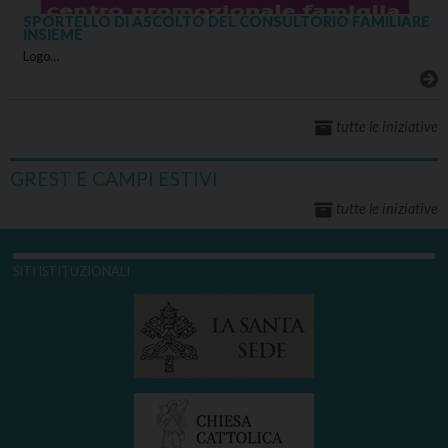
SPORTELLO DI ASCOLTO DEL CONSULTORIO FAMILIARE
INSIEME
Logo…
tutte le iniziative
GREST E CAMPI ESTIVI
tutte le iniziative
SITI ISTITUZIONALI