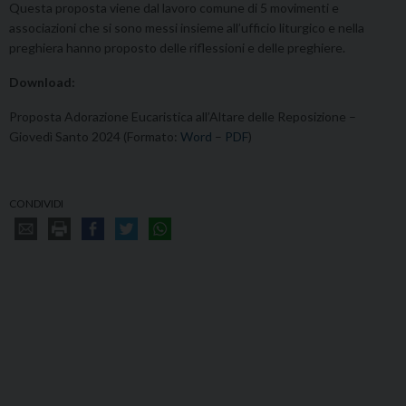
Questa proposta viene dal lavoro comune di 5 movimenti e
associazioni che si sono messi insieme all’ufficio liturgico e nella
preghiera hanno proposto delle riflessioni e delle preghiere.
Download:
Proposta Adorazione Eucaristica all’Altare delle Reposizione –
Giovedì Santo 2024 (Formato:
Word
–
PDF
)
CONDIVIDI