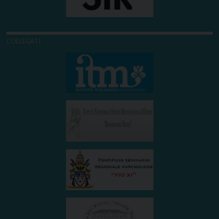
COLLEGATI