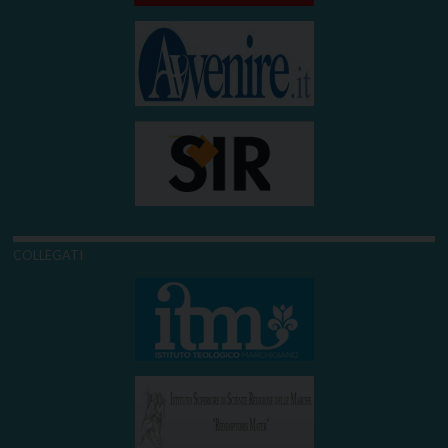
COLLEGATI