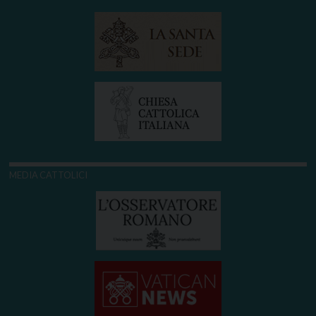
MEDIA CATTOLICI