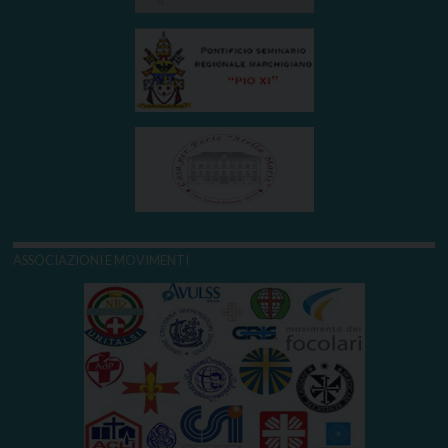
ASSOCIAZIONI E MOVIMENTI