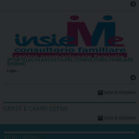
SPORTELLO DI ASCOLTO DEL CONSULTORIO FAMILIARE
INSIEME
Logo…
tutte le iniziative
GREST E CAMPI ESTIVI
tutte le iniziative
SITI ISTITUZIONALI