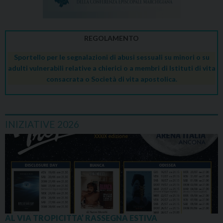
REGOLAMENTO
Sportello per le segnalazioni di abusi sessuali su minori o su
adulti vulnerabili relative a chierici o a membri di Istituti di vita
consacrata o Società di vita apostolica.
INIZIATIVE 2026
AL VIA TROPICITTA’ RASSEGNA ESTIVA