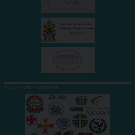
ASSOCIAZIONI E MOVIMENTI