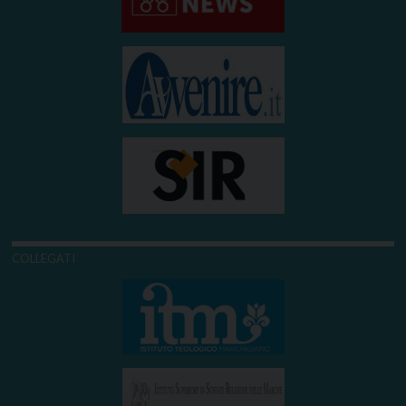
COLLEGATI