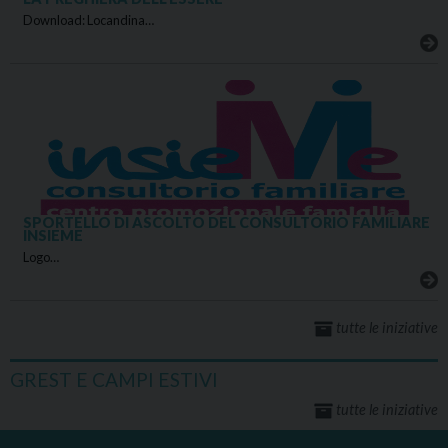
Download: Locandina…
SPORTELLO DI ASCOLTO DEL CONSULTORIO FAMILIARE
INSIEME
Logo…
tutte le iniziative
GREST E CAMPI ESTIVI
tutte le iniziative