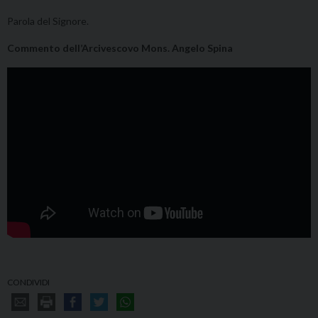
Parola del Signore.
Commento dell’Arcivescovo Mons. Angelo Spina
CONDIVIDI