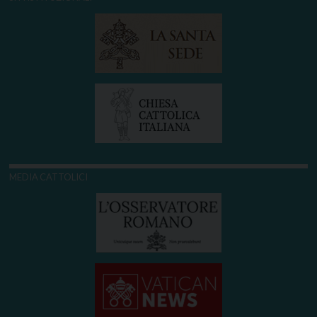
MEDIA CATTOLICI