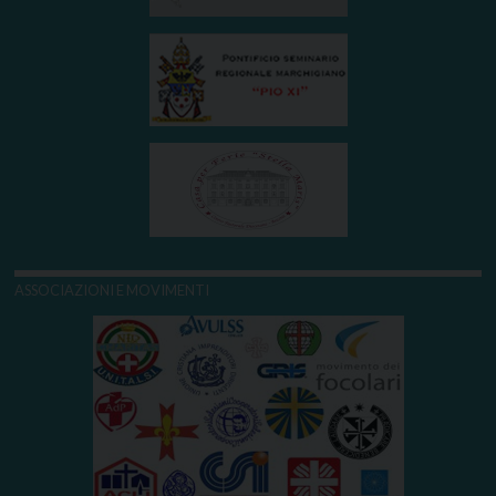
ASSOCIAZIONI E MOVIMENTI