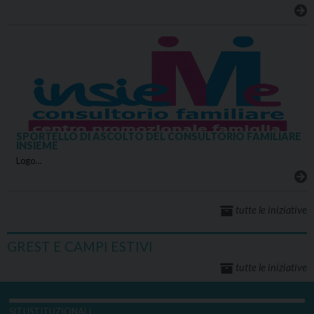
SPORTELLO DI ASCOLTO DEL CONSULTORIO FAMILIARE
INSIEME
Logo…
tutte le iniziative
GREST E CAMPI ESTIVI
tutte le iniziative
SITI ISTITUZIONALI