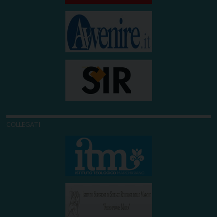
COLLEGATI