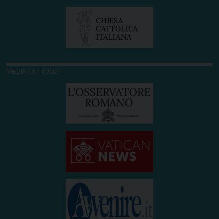
MEDIA CATTOLICI