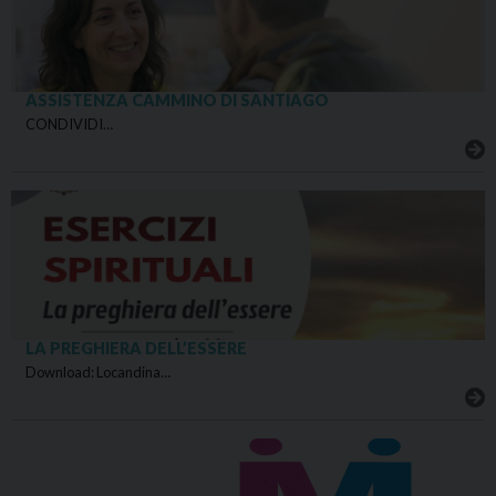
ASSISTENZA CAMMINO DI SANTIAGO
CONDIVIDI…
LA PREGHIERA DELL’ESSERE
Download: Locandina…