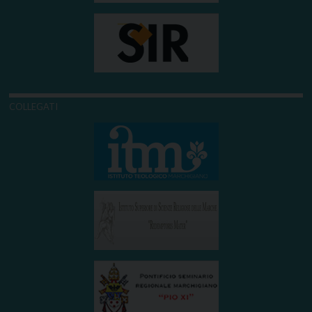
COLLEGATI