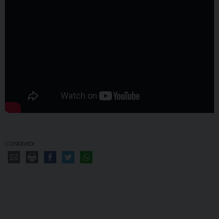
CONDIVIDI