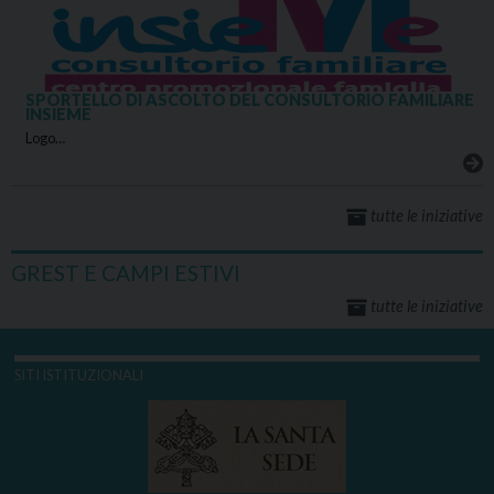
SPORTELLO DI ASCOLTO DEL CONSULTORIO FAMILIARE
INSIEME
Logo…
tutte le iniziative
GREST E CAMPI ESTIVI
tutte le iniziative
SITI ISTITUZIONALI