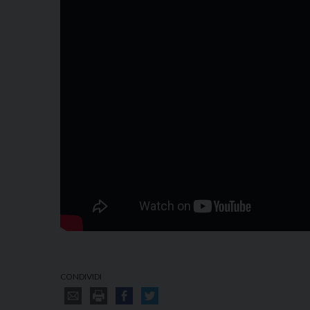
CONDIVIDI