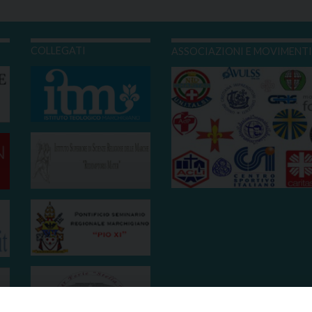
COLLEGATI
ASSOCIAZIONI E MOVIMENT