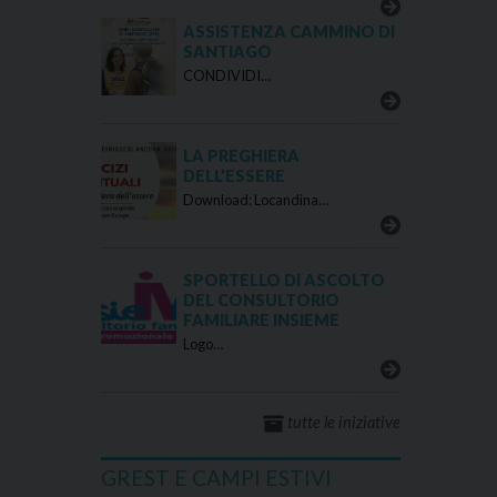
ASSISTENZA CAMMINO DI
SANTIAGO
CONDIVIDI…
LA PREGHIERA
DELL’ESSERE
Download: Locandina…
SPORTELLO DI ASCOLTO
DEL CONSULTORIO
FAMILIARE INSIEME
Logo…
tutte le iniziative
GREST E CAMPI ESTIVI