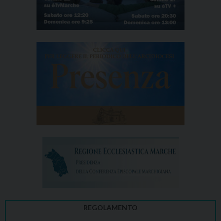
REGOLAMENTO