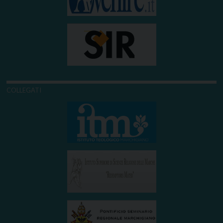
COLLEGATI