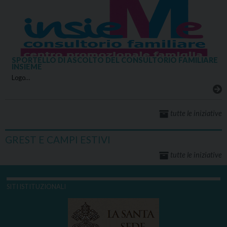
SPORTELLO DI ASCOLTO DEL CONSULTORIO FAMILIARE
INSIEME
Logo…
tutte le iniziative
GREST E CAMPI ESTIVI
tutte le iniziative
SITI ISTITUZIONALI