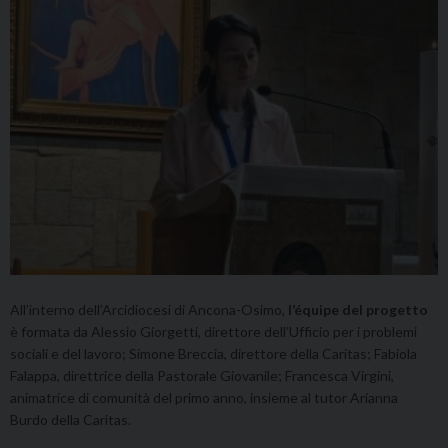
All’interno dell’Arcidiocesi di Ancona-Osimo,
l’équipe del progetto
è formata da Alessio Giorgetti, direttore dell’Ufficio per i problemi
sociali e del lavoro; Simone Breccia, direttore della Caritas; Fabiola
Falappa, direttrice della Pastorale Giovanile; Francesca Virgini,
animatrice di comunità del primo anno, insieme al tutor Arianna
Burdo della Caritas.