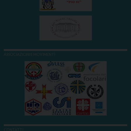
ASSOCIAZIONI E MOVIMENTI
CONTATTI