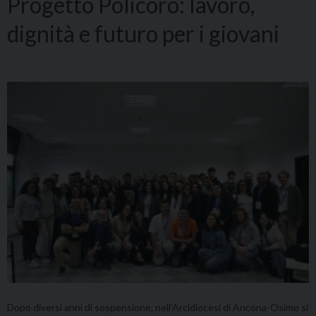
Progetto Policoro: lavoro,
dignità e futuro per i giovani
Dopo diversi anni di sospensione, nell’Arcidiocesi di Ancona-Osimo si