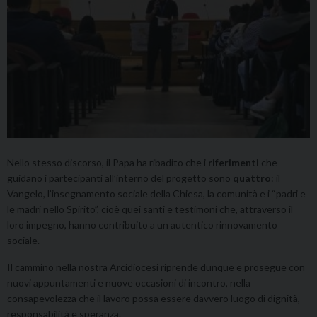
Nello stesso discorso, il Papa ha ribadito che i
riferimenti
che
guidano i partecipanti all’interno del progetto sono
quattro
: il
Vangelo, l’insegnamento sociale della Chiesa, la comunità e i “padri e
le madri nello Spirito”, cioè quei santi e testimoni che, attraverso il
loro impegno, hanno contribuito a un autentico rinnovamento
sociale.
Il cammino nella nostra Arcidiocesi riprende dunque e prosegue con
nuovi appuntamenti e nuove occasioni di incontro, nella
consapevolezza che il lavoro possa essere davvero luogo di dignità,
responsabilità e speranza.