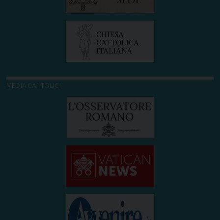
MEDIA CATTOLICI