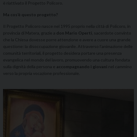
è riattivato il Progetto Policoro.
Ma cos’è questo progetto?
Il Progetto Policoro nasce nel 1995 proprio nella città di Policoro, in
provincia di Matera, grazie a
don Mario Operti
, sacerdote convinto
che la Chiesa dovesse porre attenzione e avere a cuore una grande
questione: la disoccupazione giovanile. Attraverso l’animazione delle
comunità territoriali, il progetto desidera portare una presenza
evangelica nel mondo del lavoro, promuovendo una cultura fondata
sulla dignità della persona e
accompagnando i giovani
nel cammino
verso la propria vocazione professionale.