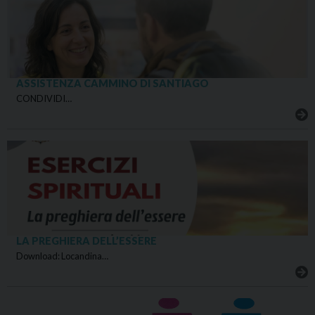
ASSISTENZA CAMMINO DI SANTIAGO
CONDIVIDI…
LA PREGHIERA DELL’ESSERE
Download: Locandina…