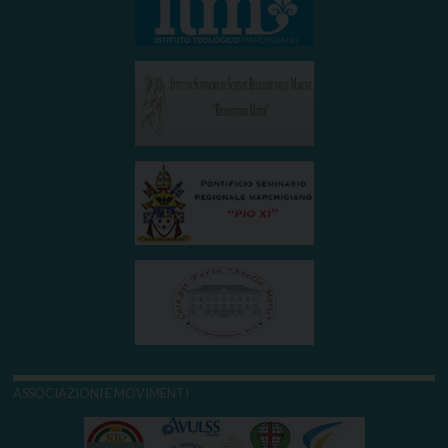
ASSOCIAZIONI E MOVIMENTI