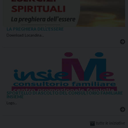
LA PREGHIERA DELL’ESSERE
Download: Locandina…
SPORTELLO DI ASCOLTO DEL CONSULTORIO FAMILIARE
INSIEME
Logo…
tutte le iniziative