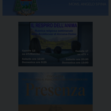
MONS. ANGELO SPINA