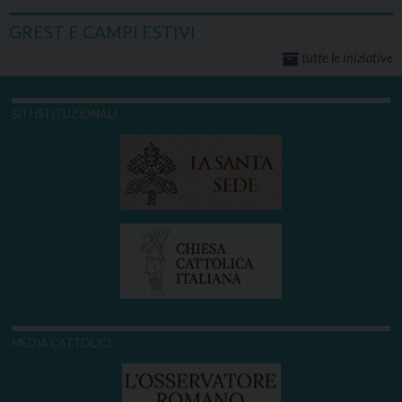
GREST E CAMPI ESTIVI
tutte le iniziative
SITI ISTITUZIONALI
MEDIA CATTOLICI