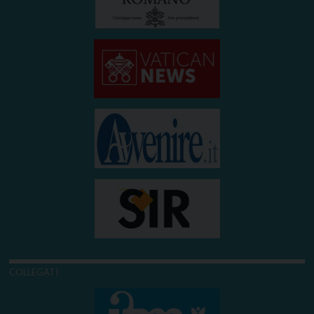
COLLEGATI