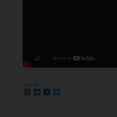
CONDIVIDI