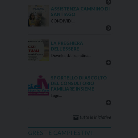
ASSISTENZA CAMMINO DI
SANTIAGO
CONDIVIDI…
LA PREGHIERA
DELL’ESSERE
Download: Locandina…
SPORTELLO DI ASCOLTO
DEL CONSULTORIO
FAMILIARE INSIEME
Logo…
tutte le iniziative
GREST E CAMPI ESTIVI