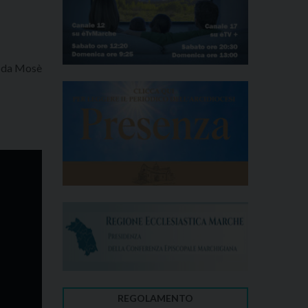
ta da Mosè
REGOLAMENTO