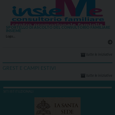
SPORTELLO DI ASCOLTO DEL CONSULTORIO FAMILIARE
INSIEME
Logo…
tutte le iniziative
GREST E CAMPI ESTIVI
tutte le iniziative
SITI ISTITUZIONALI