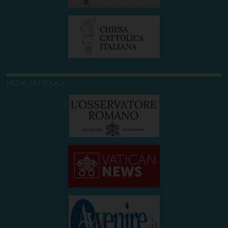
MEDIA CATTOLICI