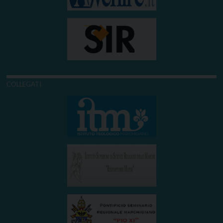
COLLEGATI