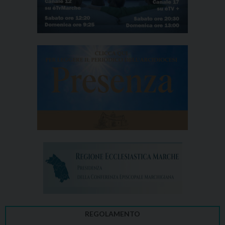
REGOLAMENTO