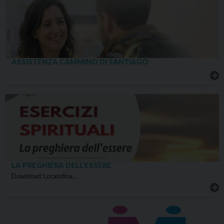
ASSISTENZA CAMMINO DI SANTIAGO
LA PREGHIERA DELL’ESSERE
Download: Locandina…