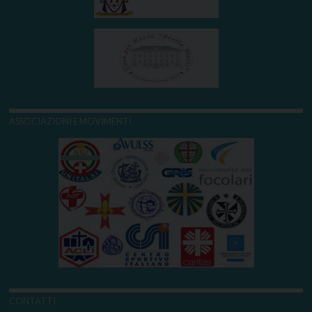
ASSOCIAZIONI E MOVIMENTI
CONTATTI