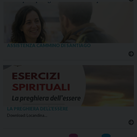
ASSISTENZA CAMMINO DI SANTIAGO
LA PREGHIERA DELL’ESSERE
Download: Locandina…