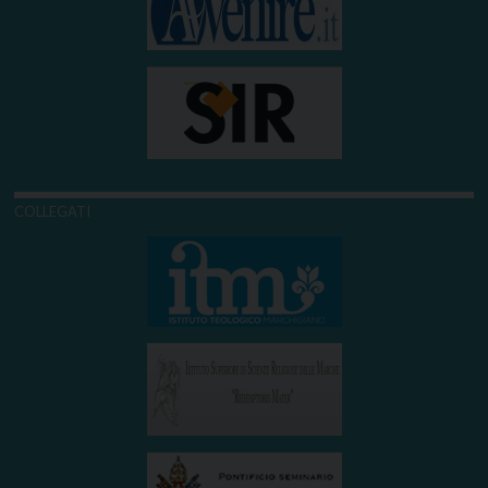
COLLEGATI