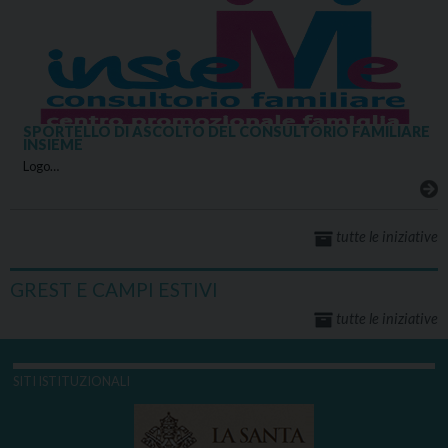
SPORTELLO DI ASCOLTO DEL CONSULTORIO FAMILIARE
INSIEME
Logo…
tutte le iniziative
GREST E CAMPI ESTIVI
tutte le iniziative
SITI ISTITUZIONALI