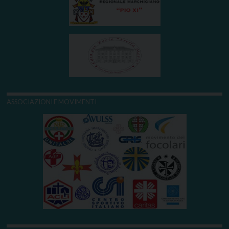
ASSOCIAZIONI E MOVIMENTI