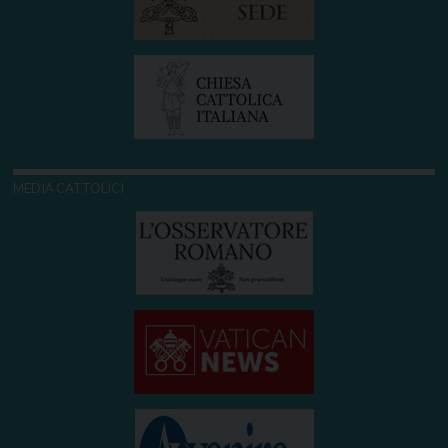
MEDIA CATTOLICI