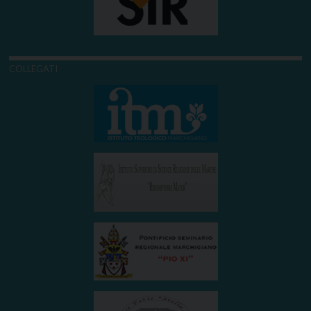
COLLEGATI