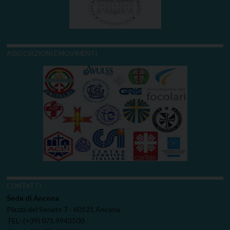
ASSOCIAZIONI E MOVIMENTI
CONTATTI
Sede di Ancona
Piazza del Senato 7 - 60121 Ancona
TEL: (+39) 071.9943500