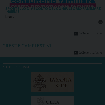
SPORTELLO DI ASCOLTO DEL CONSULTORIO FAMILIARE
INSIEME
Logo…
tutte le iniziative
GREST E CAMPI ESTIVI
tutte le iniziative
SITI ISTITUZIONALI