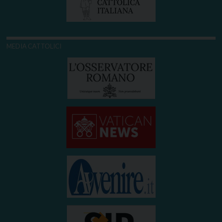
MEDIA CATTOLICI