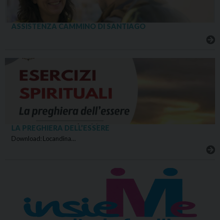
ASSISTENZA CAMMINO DI SANTIAGO
LA PREGHIERA DELL’ESSERE
Download: Locandina…