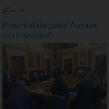
NEWS
10 APRILE 2025
Presentata la guida “A spasso
con Francesco”