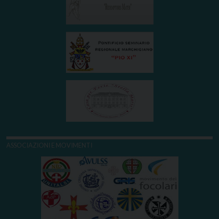
ASSOCIAZIONI E MOVIMENTI