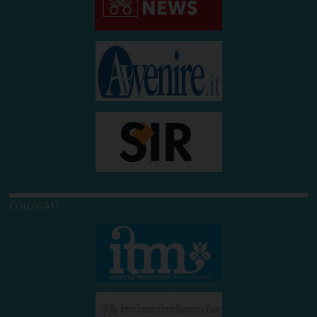
COLLEGATI