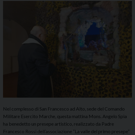
Nel complesso di San Francesco ad Alto, sede del Comando
Militare Esercito Marche, questa mattina Mons. Angelo Spia
ha benedetto un presepe artistico, realizzato da Padre
Francesco Rossi dell’associazione “La valle del primo presepe”