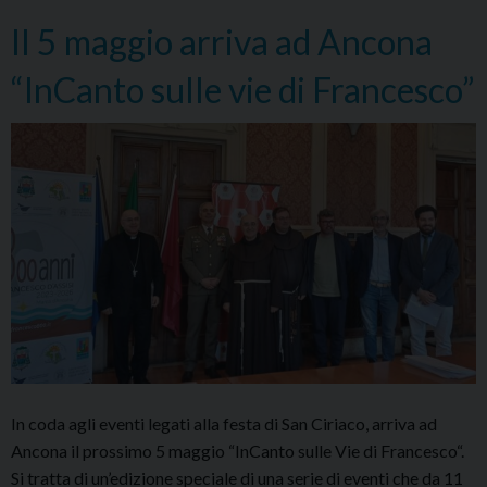
Il 5 maggio arriva ad Ancona
“InCanto sulle vie di Francesco”
In coda agli eventi legati alla festa di San Ciriaco, arriva ad
Ancona il prossimo 5 maggio “InCanto sulle Vie di Francesco“.
Si tratta di un’edizione speciale di una serie di eventi che da 11