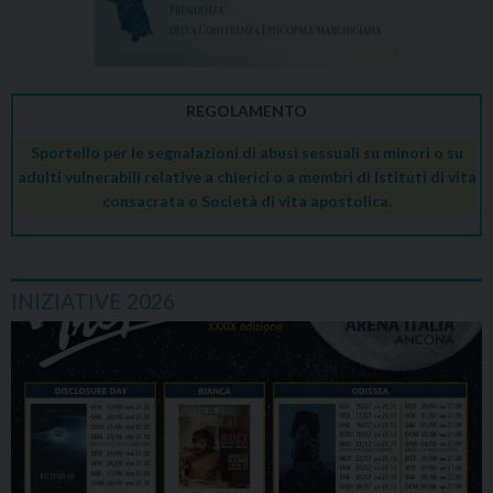
REGOLAMENTO
Sportello per le segnalazioni di abusi sessuali su minori o su
adulti vulnerabili relative a chierici o a membri di Istituti di vita
consacrata o Società di vita apostolica.
INIZIATIVE 2026