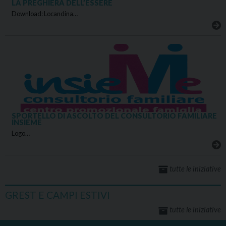
LA PREGHIERA DELL’ESSERE
Download: Locandina…
SPORTELLO DI ASCOLTO DEL CONSULTORIO FAMILIARE
INSIEME
Logo…
tutte le iniziative
GREST E CAMPI ESTIVI
tutte le iniziative