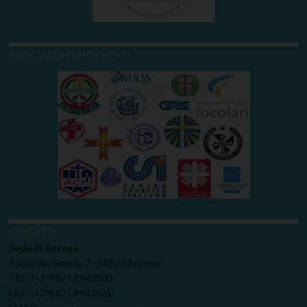
ASSOCIAZIONI E MOVIMENTI
CONTATTI
Sede di Ancona
Piazza del Senato 7 - 60121 Ancona
TEL: (+39) 071.9943500
FAX: (+39) 071.9943521