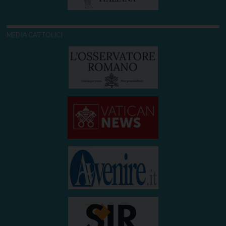
MEDIA CATTOLICI