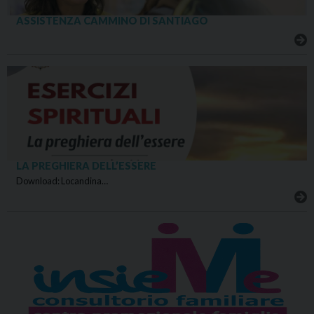
ASSISTENZA CAMMINO DI SANTIAGO
LA PREGHIERA DELL’ESSERE
Download: Locandina…