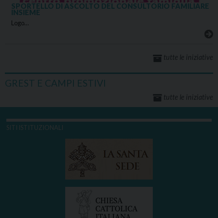
SPORTELLO DI ASCOLTO DEL CONSULTORIO FAMILIARE
INSIEME
Logo…
tutte le iniziative
GREST E CAMPI ESTIVI
tutte le iniziative
SITI ISTITUZIONALI