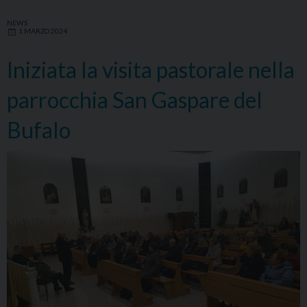
NEWS
1 MARZO 2024
Iniziata la visita pastorale nella
parrocchia San Gaspare del
Bufalo