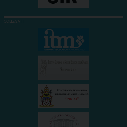
COLLEGATI