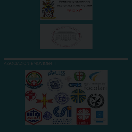
ASSOCIAZIONI E MOVIMENTI