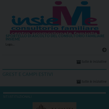
SPORTELLO DI ASCOLTO DEL CONSULTORIO FAMILIARE
INSIEME
Logo…
tutte le iniziative
GREST E CAMPI ESTIVI
tutte le iniziative
SITI ISTITUZIONALI