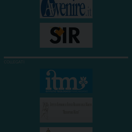
COLLEGATI