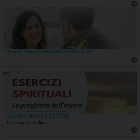
ASSISTENZA CAMMINO DI SANTIAGO
LA PREGHIERA DELL’ESSERE
Download: Locandina…