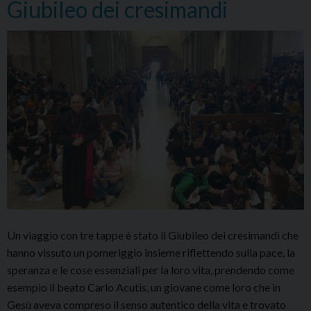
Giubileo dei cresimandi
Un viaggio con tre tappe è stato il Giubileo dei cresimandi che
hanno vissuto un pomeriggio insieme riflettendo sulla pace, la
speranza e le cose essenziali per la loro vita, prendendo come
esempio il beato Carlo Acutis, un giovane come loro che in
Gesù aveva compreso il senso autentico della vita e trovato