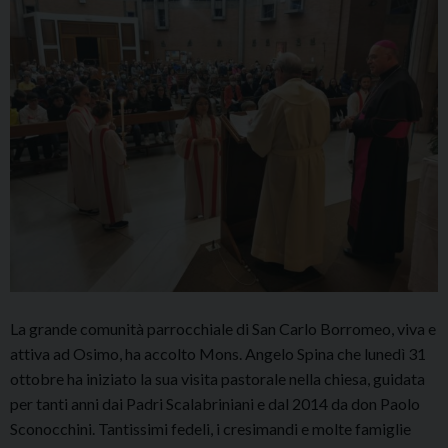
La grande comunità parrocchiale di San Carlo Borromeo, viva e
attiva ad Osimo, ha accolto Mons. Angelo Spina che lunedì 31
ottobre ha iniziato la sua visita pastorale nella chiesa, guidata
per tanti anni dai Padri Scalabriniani e dal 2014 da don Paolo
Sconocchini. Tantissimi fedeli, i cresimandi e molte famiglie