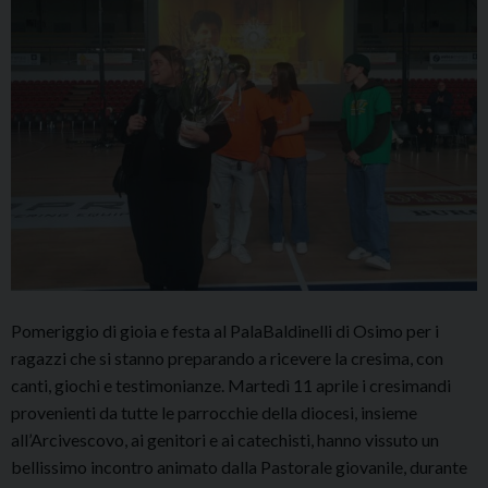
Pomeriggio di gioia e festa al PalaBaldinelli di Osimo per i
ragazzi che si stanno preparando a ricevere la cresima, con
canti, giochi e testimonianze. Martedì 11 aprile i cresimandi
provenienti da tutte le parrocchie della diocesi, insieme
all’Arcivescovo, ai genitori e ai catechisti, hanno vissuto un
bellissimo incontro animato dalla Pastorale giovanile, durante