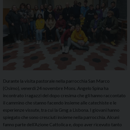
Durante la visita pastorale nella parrocchia San Marco
(Osimo), venerdì 24 novembre Mons. Angelo Spina ha
incontrato i ragazzi del dopo cresima che gli hanno raccontato
il cammino che stanno facendo insieme alle catechiste e le
esperienze vissute, tra cui la Gmg a Lisbona. I giovani hanno
spiegato che sono cresciuti insieme nella parrocchia. Alcuni
fanno parte dell’Azione Cattolica e, dopo aver ricevuto tanto