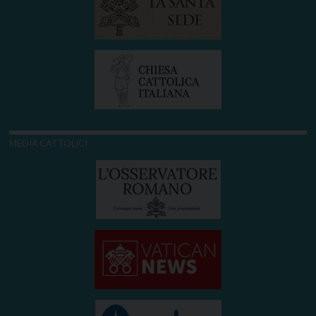
MEDIA CATTOLICI