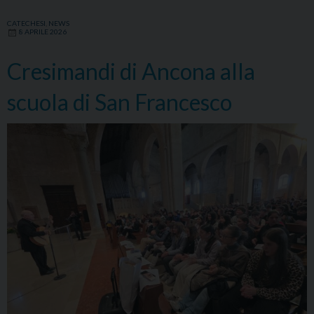
CATECHESI
,
NEWS
8 APRILE 2026
Cresimandi di Ancona alla
scuola di San Francesco