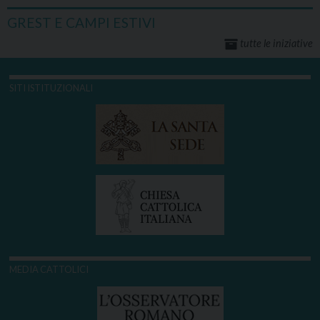
GREST E CAMPI ESTIVI
tutte le iniziative
SITI ISTITUZIONALI
MEDIA CATTOLICI