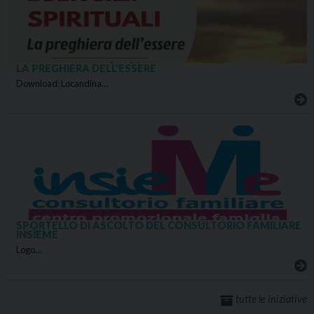
LA PREGHIERA DELL’ESSERE
Download: Locandina…
SPORTELLO DI ASCOLTO DEL CONSULTORIO FAMILIARE
INSIEME
Logo…
tutte le iniziative