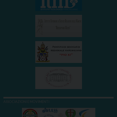
ASSOCIAZIONI E MOVIMENTI