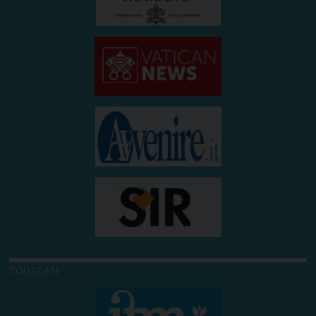
COLLEGATI