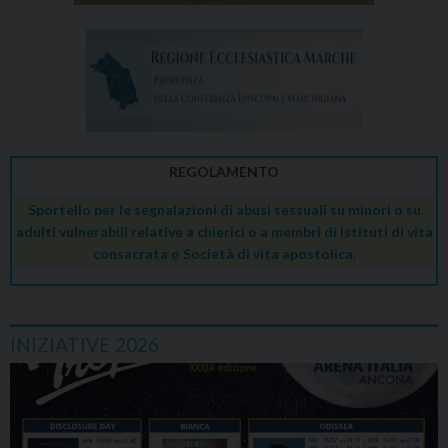
REGOLAMENTO
Sportello per le segnalazioni di abusi sessuali su minori o su
adulti vulnerabili relative a chierici o a membri di Istituti di vita
consacrata o Società di vita apostolica.
INIZIATIVE 2026