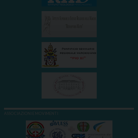
ASSOCIAZIONI E MOVIMENTI