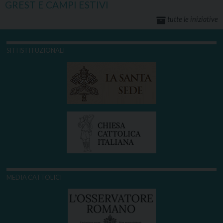
GREST E CAMPI ESTIVI
tutte le iniziative
SITI ISTITUZIONALI
MEDIA CATTOLICI