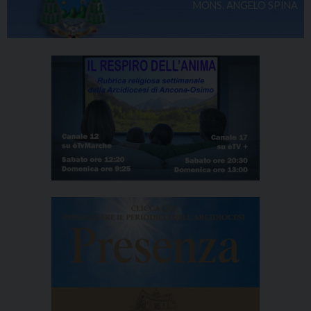
MONS. ANGELO SPINA