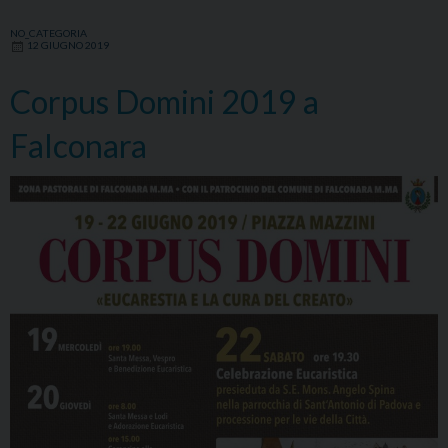
NO_CATEGORIA
12 GIUGNO 2019
Corpus Domini 2019 a
Falconara