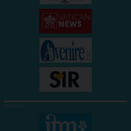
COLLEGATI