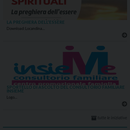
LA PREGHIERA DELL’ESSERE
Download: Locandina…
SPORTELLO DI ASCOLTO DEL CONSULTORIO FAMILIARE
INSIEME
Logo…
tutte le iniziative