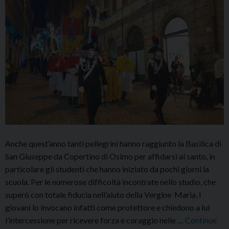
Anche quest’anno tanti pellegrini hanno raggiunto la Basilica di
San Giuseppe da Copertino di Osimo per affidarsi al santo, in
particolare gli studenti che hanno iniziato da pochi giorni la
scuola. Per le numerose difficoltà incontrate nello studio, che
superò con totale fiducia nell’aiuto della Vergine Maria, i
giovani lo invocano infatti come protettore e chiedono a lui
l’intercessione per ricevere forza e coraggio nelle …
Continue