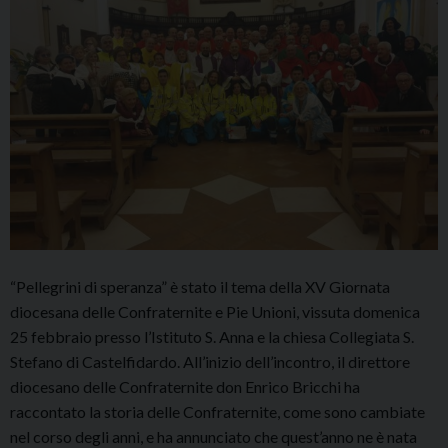
“Pellegrini di speranza” è stato il tema della XV Giornata
diocesana delle Confraternite e Pie Unioni, vissuta domenica
25 febbraio presso l’Istituto S. Anna e la chiesa Collegiata S.
Stefano di Castelfidardo. All’inizio dell’incontro, il direttore
diocesano delle Confraternite don Enrico Bricchi ha
raccontato la storia delle Confraternite, come sono cambiate
nel corso degli anni, e ha annunciato che quest’anno ne è nata