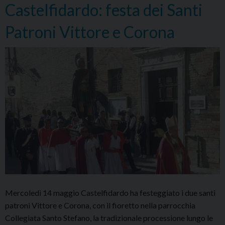
Castelfidardo: festa dei Santi
Patroni Vittore e Corona
Mercoledì 14 maggio Castelfidardo ha festeggiato i due santi
patroni Vittore e Corona, con il fioretto nella parrocchia
Collegiata Santo Stefano, la tradizionale processione lungo le