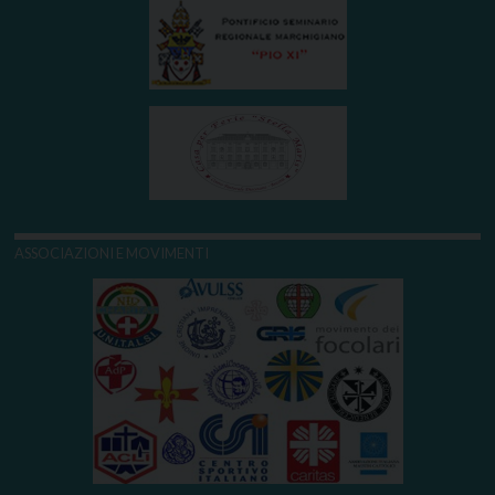
ASSOCIAZIONI E MOVIMENTI