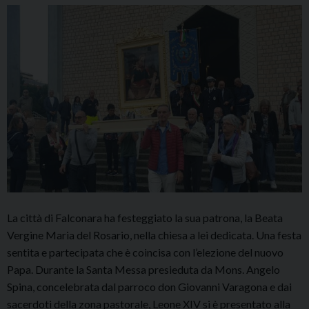
La città di Falconara ha festeggiato la sua patrona, la Beata
Vergine Maria del Rosario, nella chiesa a lei dedicata. Una festa
sentita e partecipata che è coincisa con l’elezione del nuovo
Papa. Durante la Santa Messa presieduta da Mons. Angelo
Spina, concelebrata dal parroco don Giovanni Varagona e dai
sacerdoti della zona pastorale, Leone XIV si è presentato alla