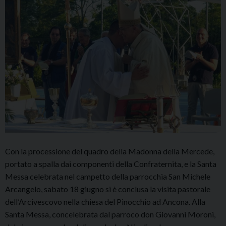
Con la processione del quadro della Madonna della Mercede,
portato a spalla dai componenti della Confraternita, e la Santa
Messa celebrata nel campetto della parrocchia San Michele
Arcangelo, sabato 18 giugno si è conclusa la visita pastorale
dell’Arcivescovo nella chiesa del Pinocchio ad Ancona. Alla
Santa Messa, concelebrata dal parroco don Giovanni Moroni,