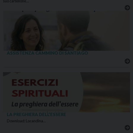
suo cartellone…
ASSISTENZA CAMMINO DI SANTIAGO
LA PREGHIERA DELL’ESSERE
Download: Locandina…