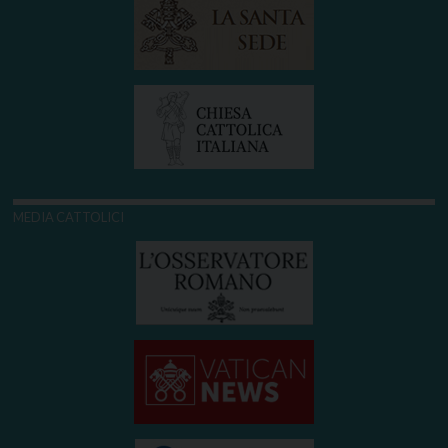
MEDIA CATTOLICI