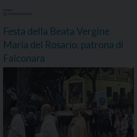
NEWS
9 MAGGIO 2026
Festa della Beata Vergine
Maria del Rosario, patrona di
Falconara