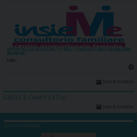
SPORTELLO DI ASCOLTO DEL CONSULTORIO FAMILIARE
INSIEME
Logo…
tutte le iniziative
GREST E CAMPI ESTIVI
tutte le iniziative
SITI ISTITUZIONALI