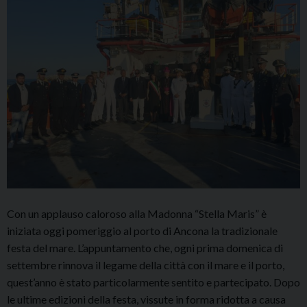
Con un applauso caloroso alla Madonna “Stella Maris” è
iniziata oggi pomeriggio al porto di Ancona la tradizionale
festa del mare. L’appuntamento che, ogni prima domenica di
settembre rinnova il legame della città con il mare e il porto,
quest’anno è stato particolarmente sentito e partecipato. Dopo
le ultime edizioni della festa, vissute in forma ridotta a causa