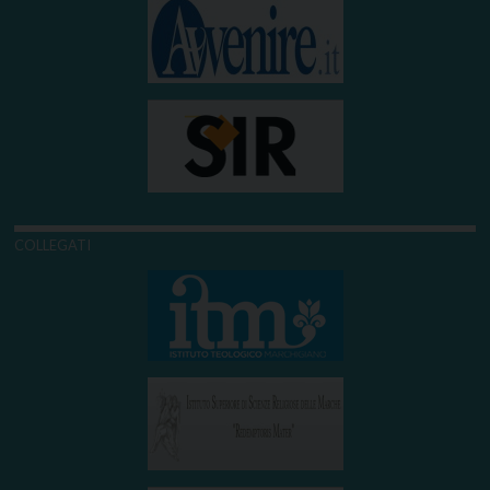
COLLEGATI