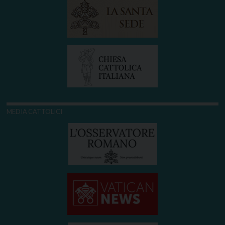
MEDIA CATTOLICI