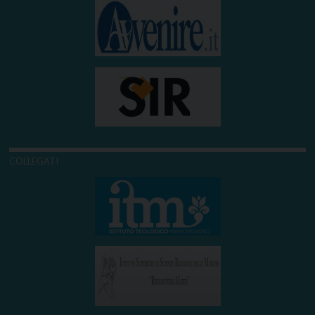
COLLEGATI