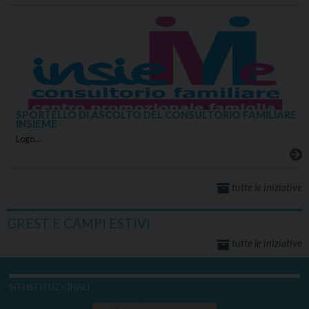
SPORTELLO DI ASCOLTO DEL CONSULTORIO FAMILIARE
INSIEME
Logo…
tutte le iniziative
GREST E CAMPI ESTIVI
tutte le iniziative
SITI ISTITUZIONALI