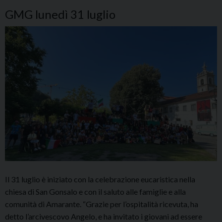
GMG lunedì 31 luglio
Il 31 luglio è iniziato con la celebrazione eucaristica nella
chiesa di San Gonsalo e con il saluto alle famiglie e alla
comunità di Amarante. “Grazie per l’ospitalità ricevuta, ha
detto l’arcivescovo Angelo, e ha invitato i giovani ad essere