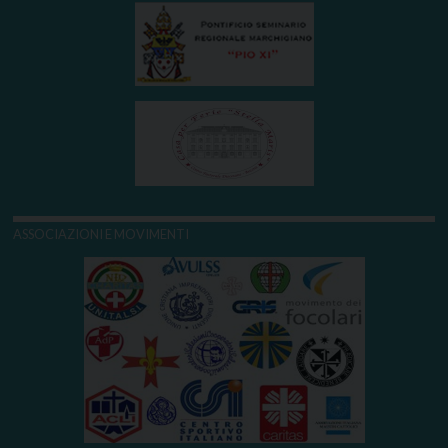
ASSOCIAZIONI E MOVIMENTI