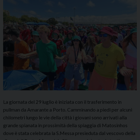
La giornata del 29 luglio è iniziata con il trasferimento in
pullman da Amarante a Porto. Camminando a piedi per alcuni
chilometri lungo le vie della città i giovani sono arrivati alla
grande spianata in prossimità della spiaggia di Matosinhos
dove è stata celebrata la S.Messa presieduta dal vescovo della