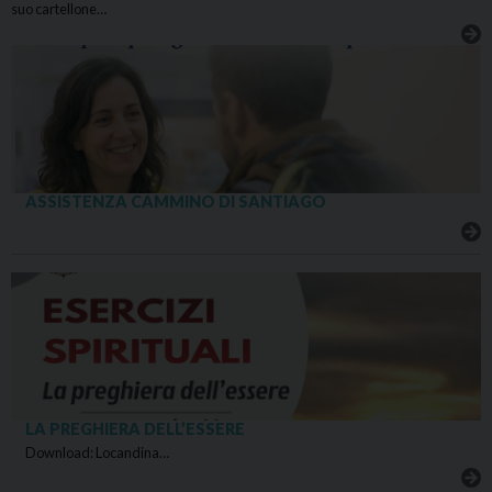
suo cartellone…
ASSISTENZA CAMMINO DI SANTIAGO
LA PREGHIERA DELL’ESSERE
Download: Locandina…