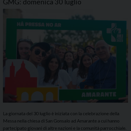
GMG: domenica 30 luglio
La giornata del 30 luglio è iniziata con la celebrazione della
Messa nella chiesa di San Gonsalo ad Amarante a cui hanno
partecipato giovani di altre nazioni e la comunità parrocchiale.