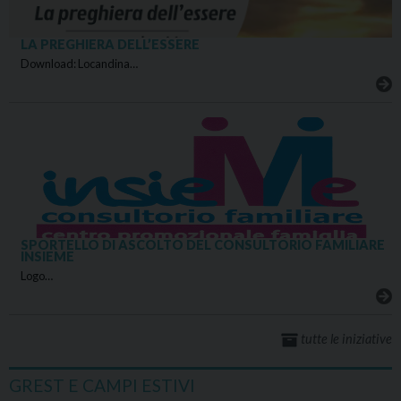
LA PREGHIERA DELL’ESSERE
Download: Locandina…
SPORTELLO DI ASCOLTO DEL CONSULTORIO FAMILIARE
INSIEME
Logo…
tutte le iniziative
GREST E CAMPI ESTIVI