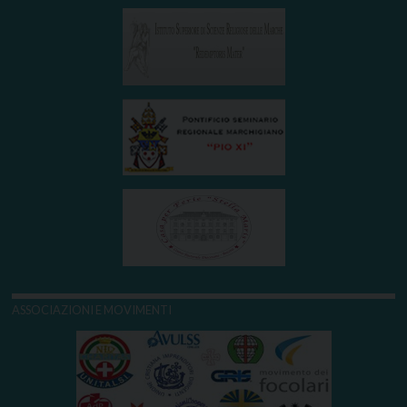
ASSOCIAZIONI E MOVIMENTI