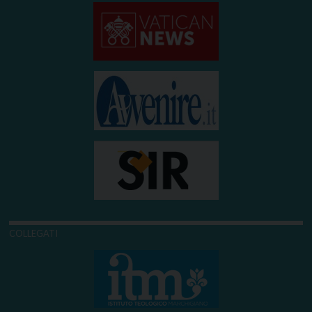
COLLEGATI