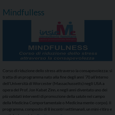
Mindfulless
Corso di riduzione dello stress attraverso la consapevolezza: si
tratta di un programma nato alla fine degli anni ’70 all’interno
dell’Università di Worcester (Massachussetts) negli USA a
opera del Prof. Jon Kabat Zinn, e negli anni diventato uno dei
più validati interventi di promozione della salute nel campo
della Medicina Comportamentale o Medicina mente-corpo). Il
programma, composto di 8 incontri settimanali, un mini-ritiro e