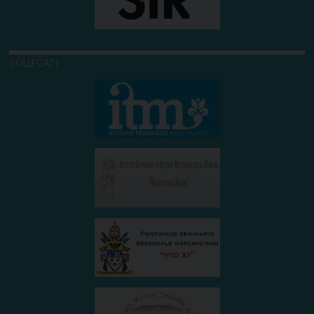
COLLEGATI