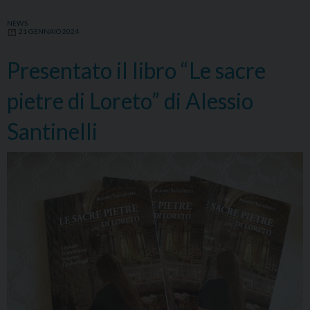
NEWS
21 GENNAIO 2024
Presentato il libro “Le sacre
pietre di Loreto” di Alessio
Santinelli