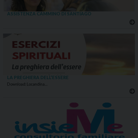
ASSISTENZA CAMMINO DI SANTIAGO
LA PREGHIERA DELL’ESSERE
Download: Locandina…