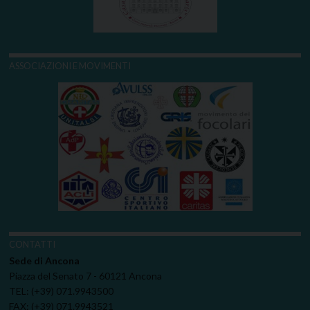
ASSOCIAZIONI E MOVIMENTI
CONTATTI
Sede di Ancona
Piazza del Senato 7 - 60121 Ancona
TEL: (+39) 071.9943500
FAX: (+39) 071.9943521