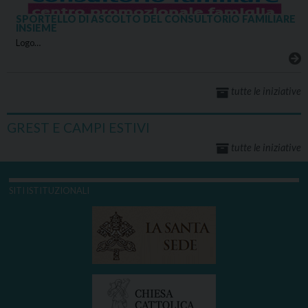
SPORTELLO DI ASCOLTO DEL CONSULTORIO FAMILIARE
INSIEME
Logo…
tutte le iniziative
GREST E CAMPI ESTIVI
tutte le iniziative
SITI ISTITUZIONALI