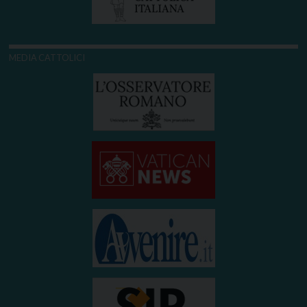
MEDIA CATTOLICI