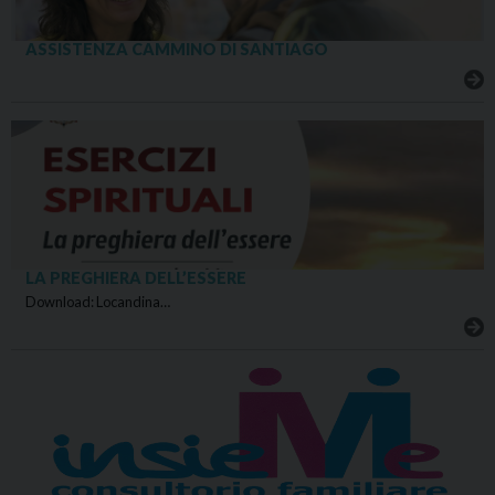
ASSISTENZA CAMMINO DI SANTIAGO
LA PREGHIERA DELL’ESSERE
Download: Locandina…