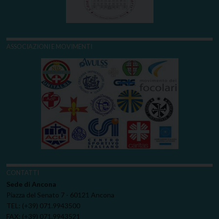
ASSOCIAZIONI E MOVIMENTI
CONTATTI
Sede di Ancona
Piazza del Senato 7 - 60121 Ancona
TEL: (+39) 071.9943500
FAX: (+39) 071.9943521