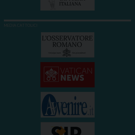
MEDIA CATTOLICI