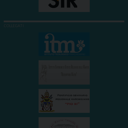
COLLEGATI