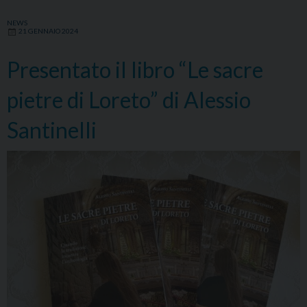
NEWS
21 GENNAIO 2024
Presentato il libro “Le sacre
pietre di Loreto” di Alessio
Santinelli