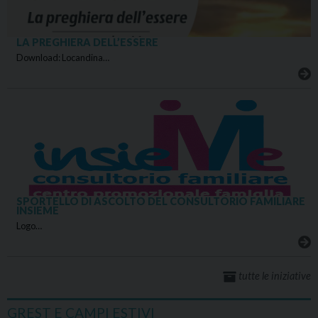
LA PREGHIERA DELL’ESSERE
Download: Locandina…
SPORTELLO DI ASCOLTO DEL CONSULTORIO FAMILIARE
INSIEME
Logo…
tutte le iniziative
GREST E CAMPI ESTIVI