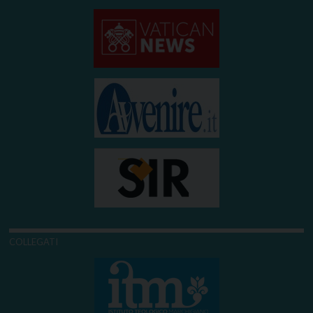
COLLEGATI