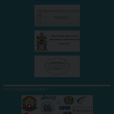
ASSOCIAZIONI E MOVIMENTI