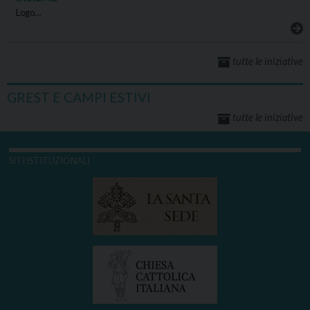
Logo…
tutte le iniziative
GREST E CAMPI ESTIVI
tutte le iniziative
SITI ISTITUZIONALI