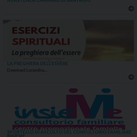
ASSISTENZA CAMMINO DI SANTIAGO
LA PREGHIERA DELL’ESSERE
Download: Locandina…
SPORTELLO DI ASCOLTO DEL CONSULTORIO FAMILIARE
INSIEME