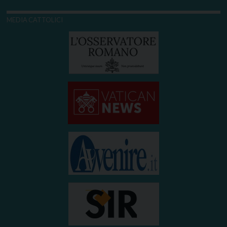
MEDIA CATTOLICI