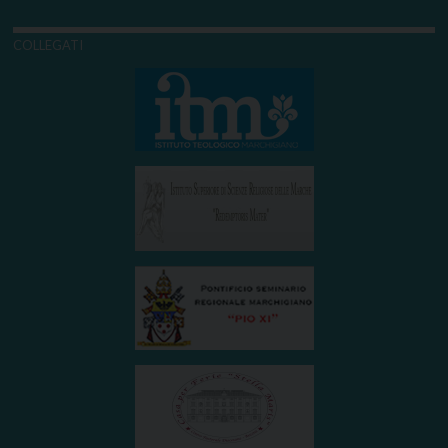
COLLEGATI