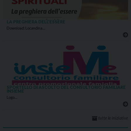
LA PREGHIERA DELL’ESSERE
Download: Locandina…
SPORTELLO DI ASCOLTO DEL CONSULTORIO FAMILIARE
INSIEME
Logo…
tutte le iniziative