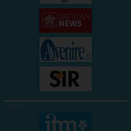
COLLEGATI