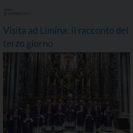
NEWS
14 MARZO 2024
Visita ad Limina: il racconto del
terzo giorno