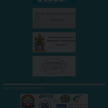
ASSOCIAZIONI E MOVIMENTI