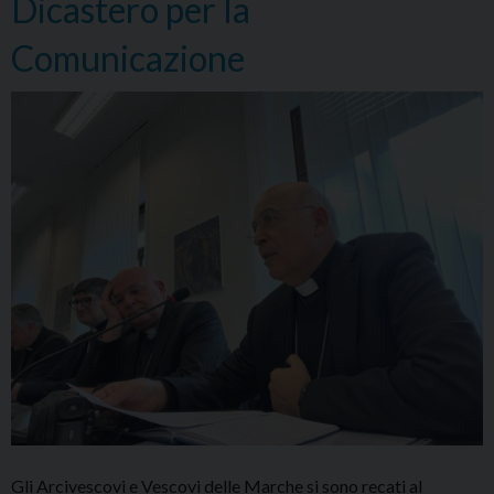
Dicastero per la
Comunicazione
Gli Arcivescovi e Vescovi delle Marche si sono recati al