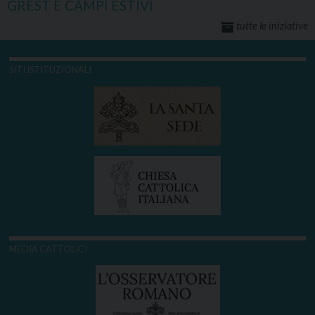
GREST E CAMPI ESTIVI
tutte le iniziative
SITI ISTITUZIONALI
MEDIA CATTOLICI