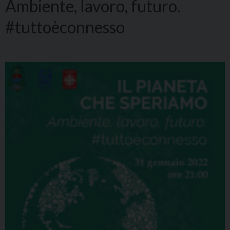
Ambiente, lavoro, futuro.
#tuttoèconnesso