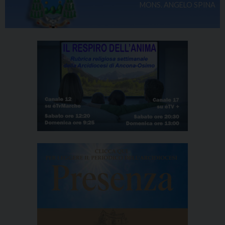
MONS. ANGELO SPINA