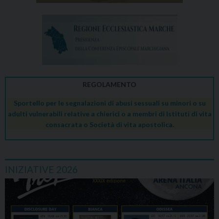
REGOLAMENTO
Sportello per le segnalazioni di abusi sessuali su minori o su
adulti vulnerabili relative a chierici o a membri di Istituti di vita
consacrata o Società di vita apostolica.
INIZIATIVE 2026