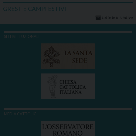
GREST E CAMPI ESTIVI
tutte le iniziative
SITI ISTITUZIONALI
MEDIA CATTOLICI