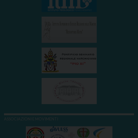
ASSOCIAZIONI E MOVIMENTI