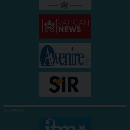
COLLEGATI