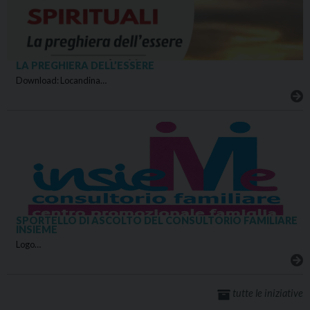
LA PREGHIERA DELL’ESSERE
Download: Locandina…
SPORTELLO DI ASCOLTO DEL CONSULTORIO FAMILIARE
INSIEME
Logo…
tutte le iniziative