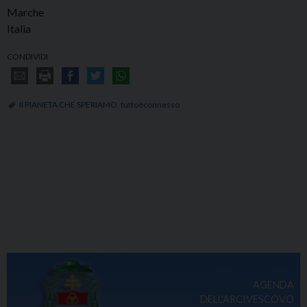
Marche
Italia
CONDIVIDI
Il PIANETA CHE SPERIAMO
,
tuttoèconnesso
AGENDA
DELL'ARCIVESCOVO