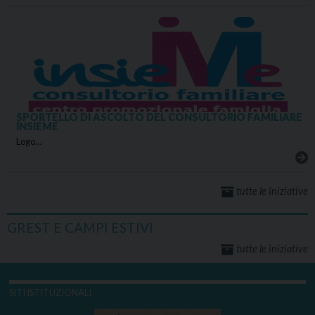
SPORTELLO DI ASCOLTO DEL CONSULTORIO FAMILIARE
INSIEME
Logo…
tutte le iniziative
GREST E CAMPI ESTIVI
tutte le iniziative
SITI ISTITUZIONALI