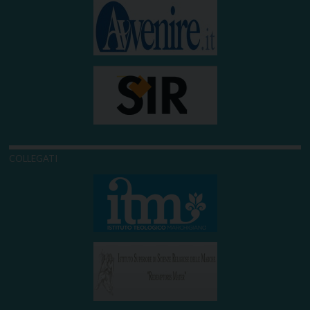
COLLEGATI