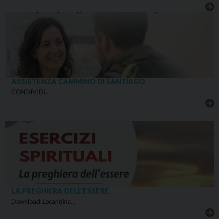
ASSISTENZA CAMMINO DI SANTIAGO
CONDIVIDI…
LA PREGHIERA DELL’ESSERE
Download: Locandina…