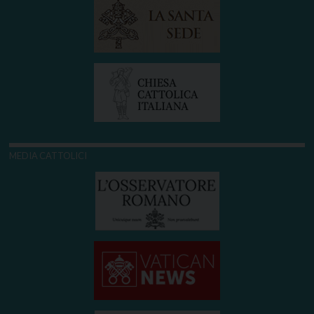
MEDIA CATTOLICI