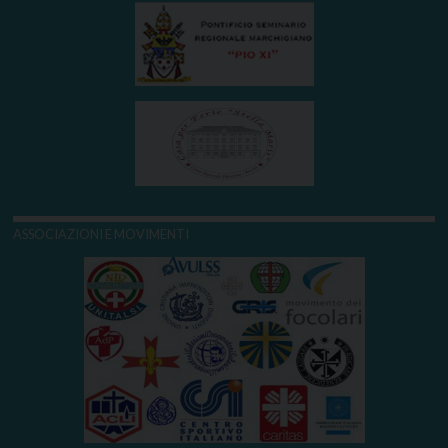
ASSOCIAZIONI E MOVIMENTI