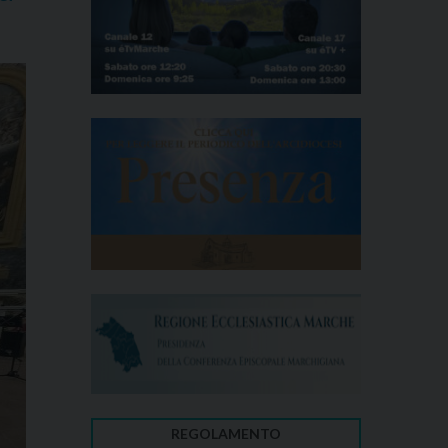
REGOLAMENTO