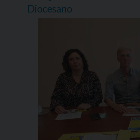
Diocesano