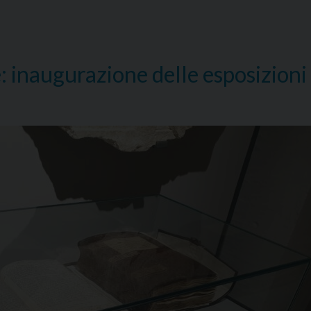
e: inaugurazione delle esposizioni