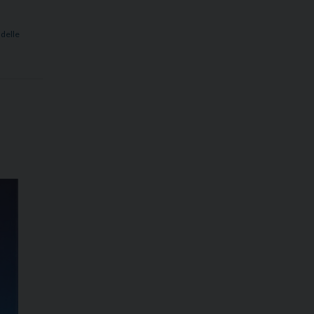
 delle