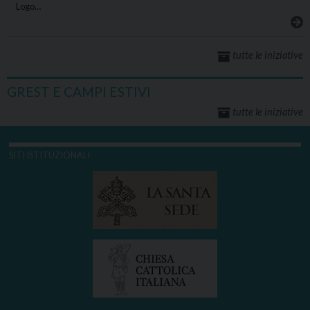
Logo…
tutte le iniziative
GREST E CAMPI ESTIVI
tutte le iniziative
SITI ISTITUZIONALI