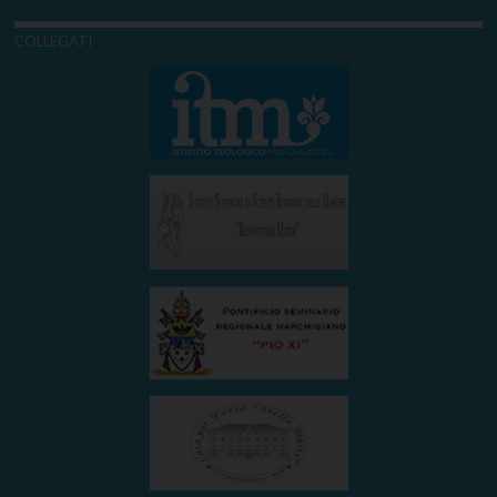
COLLEGATI