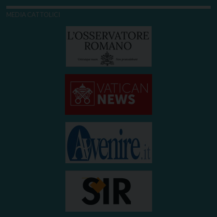
MEDIA CATTOLICI