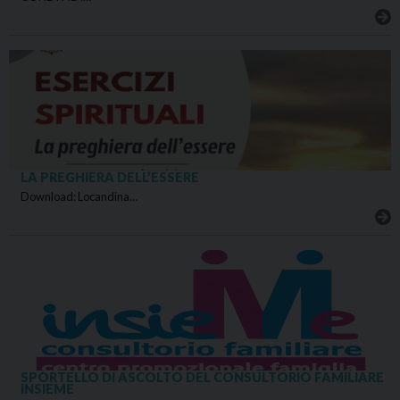
LA PREGHIERA DELL’ESSERE
Download: Locandina…
SPORTELLO DI ASCOLTO DEL CONSULTORIO FAMILIARE
INSIEME