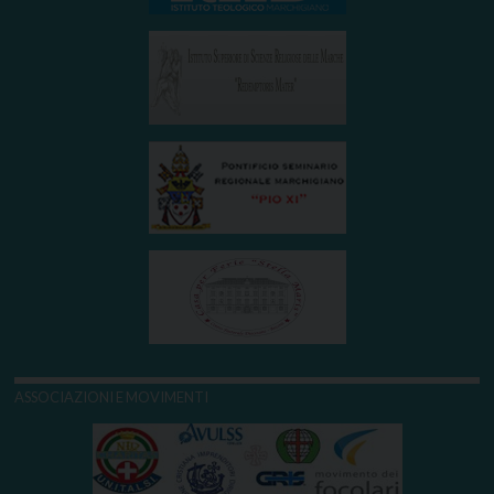
ASSOCIAZIONI E MOVIMENTI