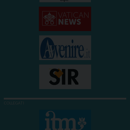
COLLEGATI