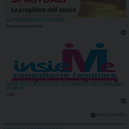
LA PREGHIERA DELL’ESSERE
Download: Locandina…
SPORTELLO DI ASCOLTO DEL CONSULTORIO FAMILIARE
INSIEME
Logo…
tutte le iniziative