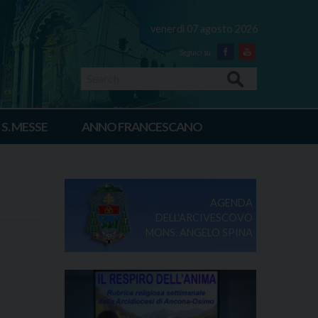
venerdì 07 agosto 2026
Facebook
Youtube
Search
 S. MESSE
ANNO FRANCESCANO
AGENDA
DELL'ARCIVESCOVO
MONS. ANGELO SPINA