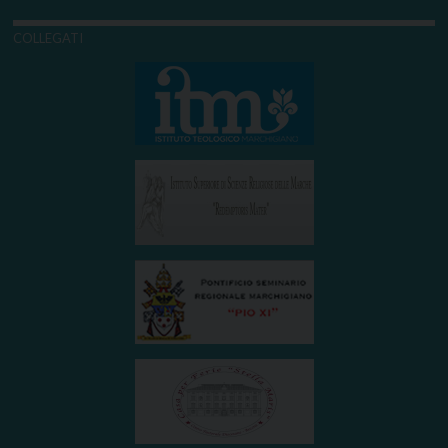
COLLEGATI