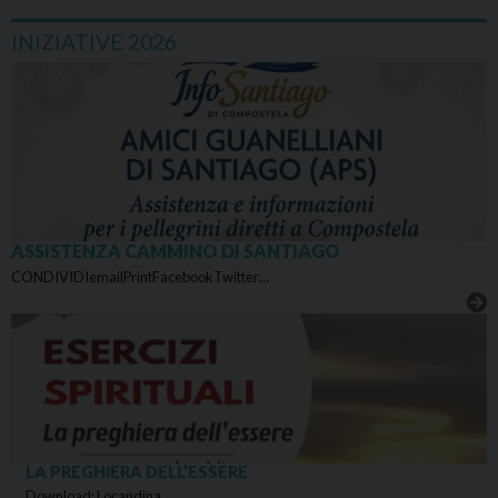
INIZIATIVE 2026
ASSISTENZA CAMMINO DI SANTIAGO
CONDIVIDIemailPrintFacebookTwitter…
LA PREGHIERA DELL’ESSERE
Download: Locandina…