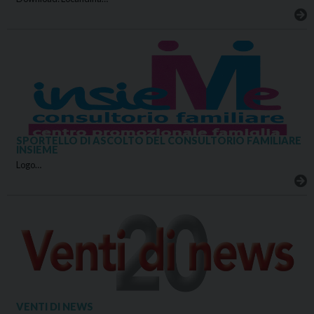
SPORTELLO DI ASCOLTO DEL CONSULTORIO FAMILIARE
INSIEME
Logo…
VENTI DI NEWS