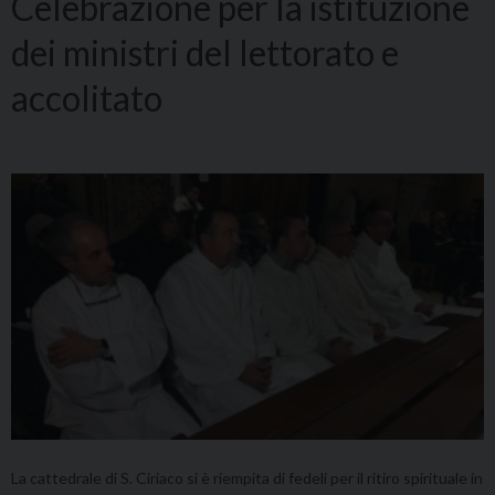
Celebrazione per la istituzione
dei ministri del lettorato e
accolitato
La cattedrale di S. Ciriaco si è riempita di fedeli per il ritiro spirituale in