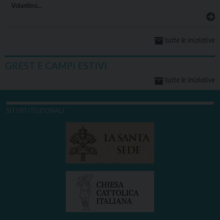
Volantino…
tutte le iniziative
GREST E CAMPI ESTIVI
tutte le iniziative
SITI ISTITUZIONALI