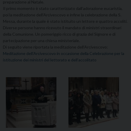
preparazione al Natale.
Il primo momento è stato caratterizzato dall’adorazione eucaristia,
poi la meditazione dell’Arcivescovo e infine la celebrazione della S.
Messa, durante la quale è stato istituito un lettore e quattro accoliti.
Diverse persone hanno ricevuto il mandato di ministri straordinari
della Comunione. Un pomeriggio ricco di grazia del Signore e di
partecipazione per una chiesa ministeriale.
Di seguito viene riportata la meditazione dell’Arcivescovo:
Meditazione dell’Arcivescovo in occasione della Celebrazione per la
istituzione dei ministri del lettorato e dell’accolitato