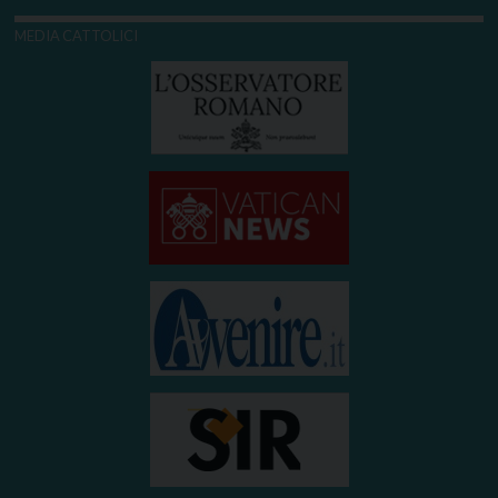
MEDIA CATTOLICI