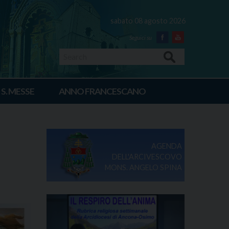
sabato 08 agosto 2026
Facebook
Youtube
Search
 S. MESSE
ANNO FRANCESCANO
AGENDA
DELL'ARCIVESCOVO
MONS. ANGELO SPINA