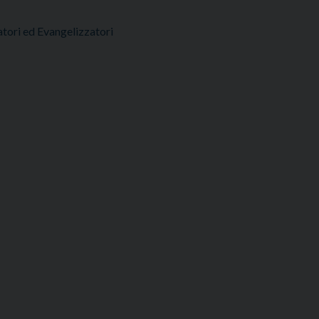
tori ed Evangelizzatori