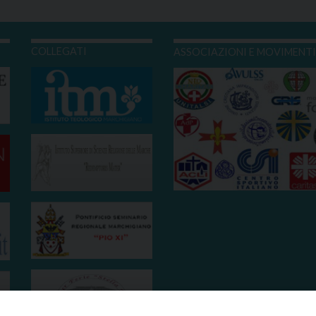
COLLEGATI
ASSOCIAZIONI E MOVIMENT