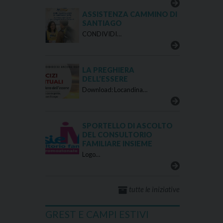
ASSISTENZA CAMMINO DI
SANTIAGO
CONDIVIDI…
LA PREGHIERA
DELL’ESSERE
Download: Locandina…
SPORTELLO DI ASCOLTO
DEL CONSULTORIO
FAMILIARE INSIEME
Logo…
tutte le iniziative
GREST E CAMPI ESTIVI