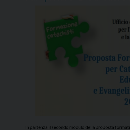
In partenza il secondo modulo della proposta formativ