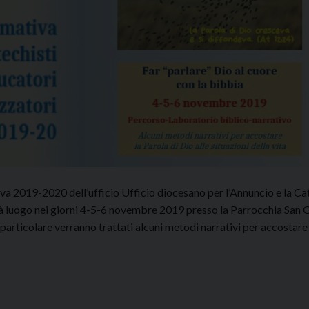
a 2019-2020 dell’ufficio Ufficio diocesano per l’Annuncio e la Cat
 avrà luogo nei giorni 4-5-6 novembre 2019 presso la Parrocchia San
 particolare verranno trattati alcuni metodi narrativi per accostare