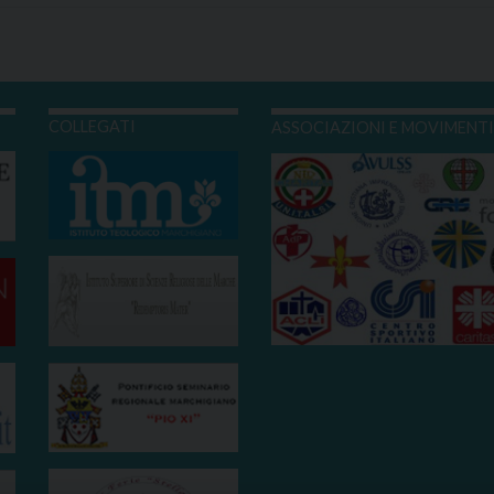
COLLEGATI
ASSOCIAZIONI E MOVIMENT