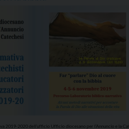
a 2019-2020 dell’ufficio Ufficio diocesano per l’Annuncio e la Cat