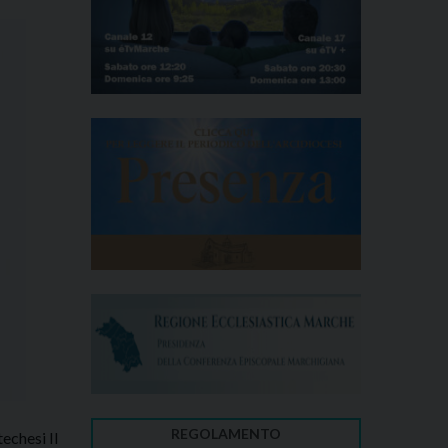
REGOLAMENTO
echesi Il