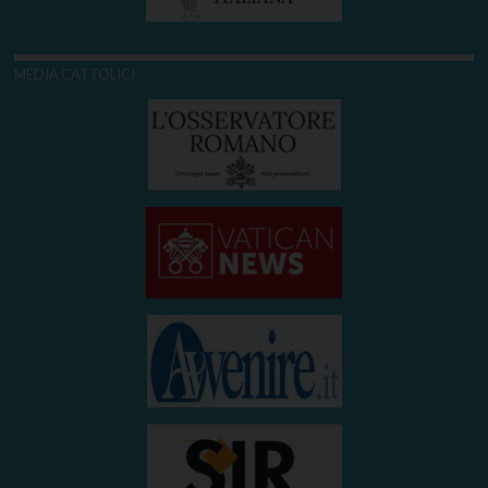
MEDIA CATTOLICI