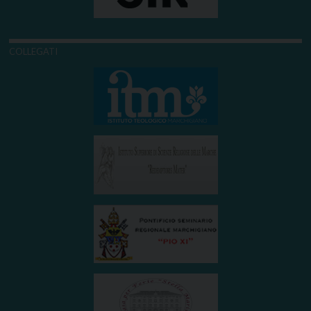
COLLEGATI