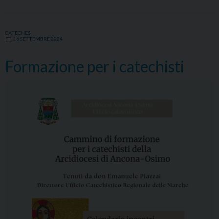
CATECHESI
16 SETTEMBRE 2024
Formazione per i catechisti