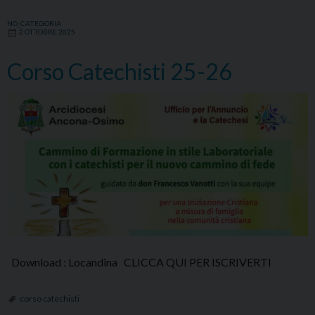
NO_CATEGORIA
2 OTTOBRE 2025
Corso Catechisti 25-26
Download : Locandina CLICCA QUI PER ISCRIVERTI
corso catechisti