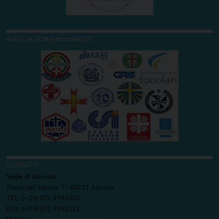
ASSOCIAZIONI E MOVIMENTI
CONTATTI
Sede di Ancona
Piazza del Senato 7 - 60121 Ancona
TEL: (+39) 071.9943500
FAX: (+39) 071.9943521