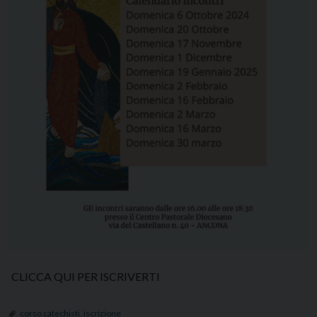
CLICCA QUI PER ISCRIVERTI
corso catechisti
,
iscrizione