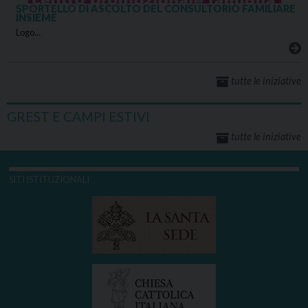
SPORTELLO DI ASCOLTO DEL CONSULTORIO FAMILIARE
INSIEME
Logo…
tutte le iniziative
GREST E CAMPI ESTIVI
tutte le iniziative
SITI ISTITUZIONALI