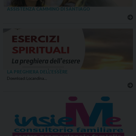
ASSISTENZA CAMMINO DI SANTIAGO
LA PREGHIERA DELL’ESSERE
Download: Locandina…