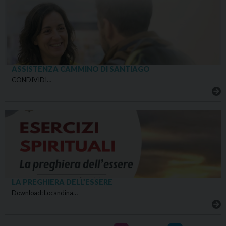
ASSISTENZA CAMMINO DI SANTIAGO
CONDIVIDI…
LA PREGHIERA DELL’ESSERE
Download: Locandina…