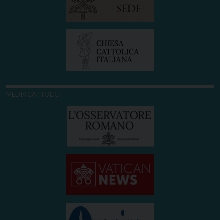
MEDIA CATTOLICI