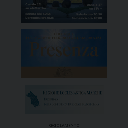
REGOLAMENTO