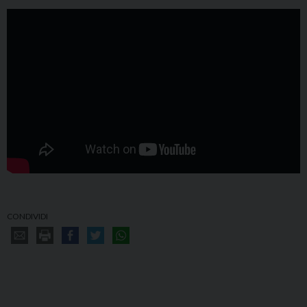
CONDIVIDI