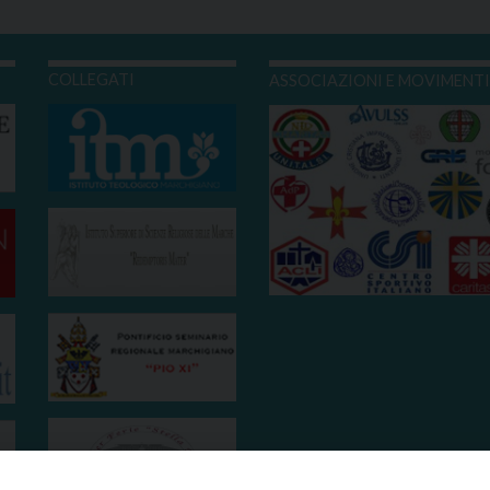
COLLEGATI
ASSOCIAZIONI E MOVIMENT