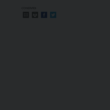
CONDIVIDI