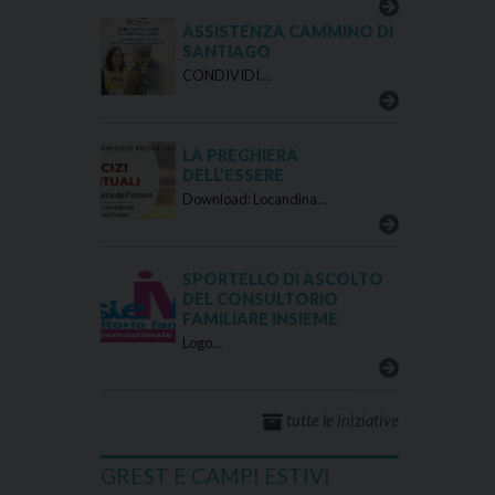
ASSISTENZA CAMMINO DI
SANTIAGO
CONDIVIDI…
LA PREGHIERA
DELL’ESSERE
Download: Locandina…
SPORTELLO DI ASCOLTO
DEL CONSULTORIO
FAMILIARE INSIEME
Logo…
tutte le iniziative
GREST E CAMPI ESTIVI