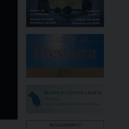
REGOLAMENTO