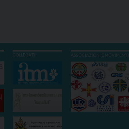
COLLEGATI
ASSOCIAZIONI E MOVIMENT