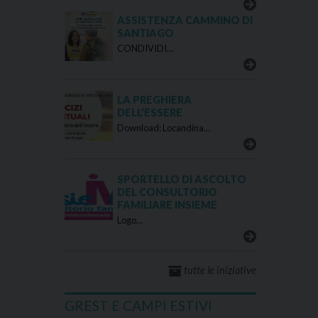
ASSISTENZA CAMMINO DI
SANTIAGO
CONDIVIDI…
LA PREGHIERA
DELL’ESSERE
Download: Locandina…
SPORTELLO DI ASCOLTO
DEL CONSULTORIO
FAMILIARE INSIEME
Logo…
tutte le iniziative
GREST E CAMPI ESTIVI