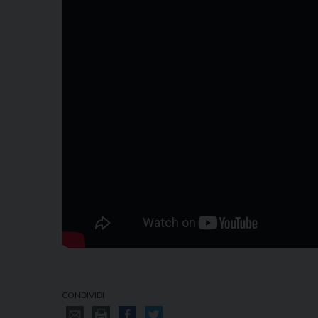
CONDIVIDI