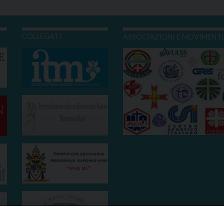
COLLEGATI
ASSOCIAZIONI E MOVIMENT