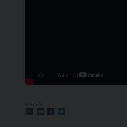
CONDIVIDI