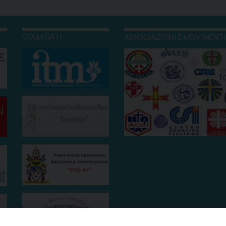
COLLEGATI
ASSOCIAZIONI E MOVIMENT