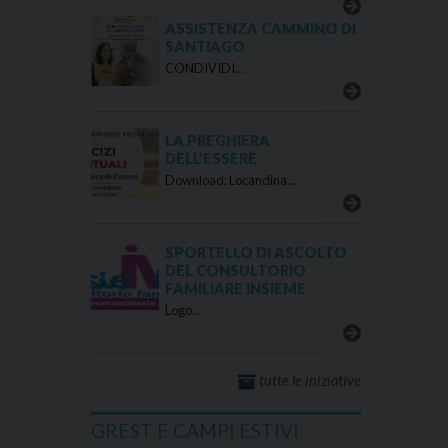
ASSISTENZA CAMMINO DI
SANTIAGO
CONDIVIDI…
LA PREGHIERA
DELL’ESSERE
Download: Locandina…
SPORTELLO DI ASCOLTO
DEL CONSULTORIO
FAMILIARE INSIEME
Logo…
tutte le iniziative
GREST E CAMPI ESTIVI